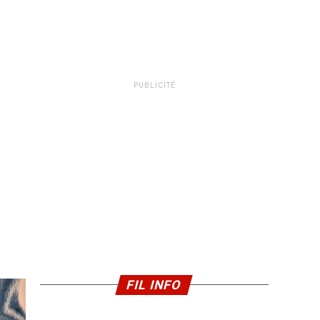
PUBLICITÉ
FIL INFO