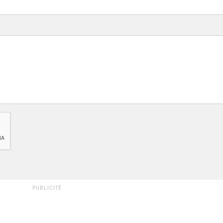
PUBLICITÉ