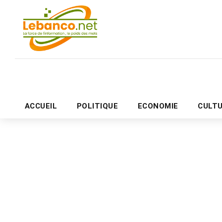
ACCUEIL
POLITIQUE
ECONOMIE
CULT