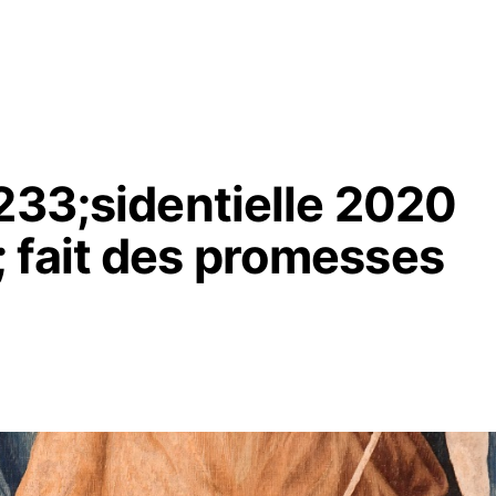
233;sidentielle 2020
 fait des promesses