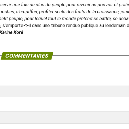
 servir une fois de plus du peuple pour revenir au pouvoir et prat
poches, s’empiffrer, profiter seuls des fruits de la croissance, joui
etit peuple, pour lequel tout le monde prétend se battre, se débat
»,
s’emporte-t-il dans une tribune rendue publique au lendemain 
Karine Koré
COMMENTAIRES