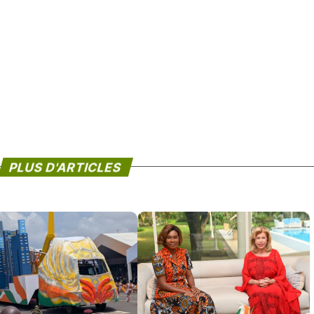
PLUS D'ARTICLES