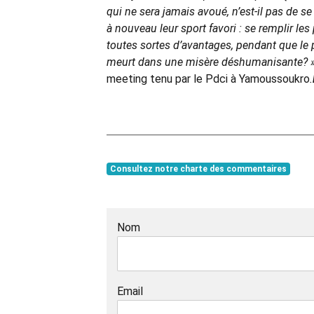
qui ne sera jamais avoué, n’est-il pas de se
à nouveau leur sport favori : se remplir les 
toutes sortes d’avantages, pendant que le p
meurt dans une misère déshumanisante? 
meeting tenu par le Pdci à Yamoussoukro
.
Consultez notre charte des commentaires
Nom
Email