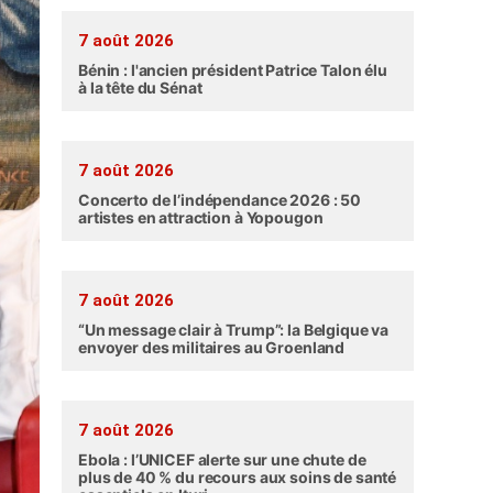
7 août 2026
Bénin : l'ancien président Patrice Talon élu
à la tête du Sénat
7 août 2026
Concerto de l’indépendance 2026 : 50
artistes en attraction à Yopougon
7 août 2026
“Un message clair à Trump”: la Belgique va
envoyer des militaires au Groenland
7 août 2026
Ebola : l’UNICEF alerte sur une chute de
plus de 40 % du recours aux soins de santé