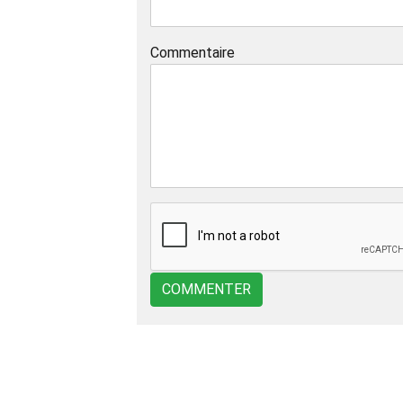
Commentaire
COMMENTER