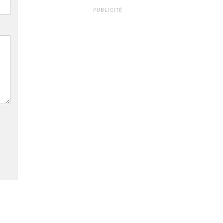
PUBLICITÉ