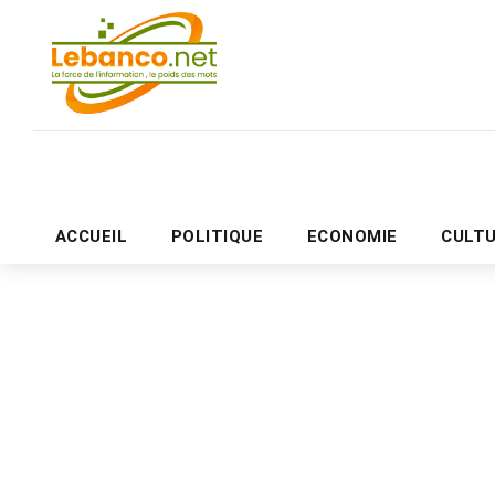
ACCUEIL
POLITIQUE
ECONOMIE
CULT