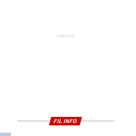
PUBLICITÉ
FIL INFO