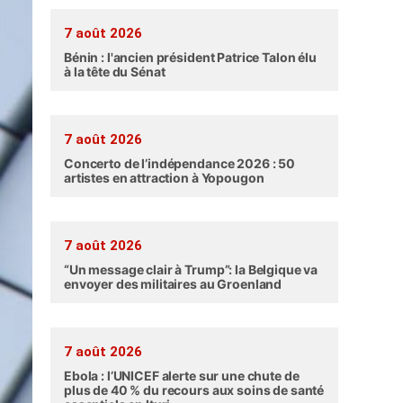
7 août 2026
Bénin : l'ancien président Patrice Talon élu
à la tête du Sénat
7 août 2026
Concerto de l’indépendance 2026 : 50
artistes en attraction à Yopougon
7 août 2026
“Un message clair à Trump”: la Belgique va
envoyer des militaires au Groenland
7 août 2026
Ebola : l’UNICEF alerte sur une chute de
plus de 40 % du recours aux soins de santé