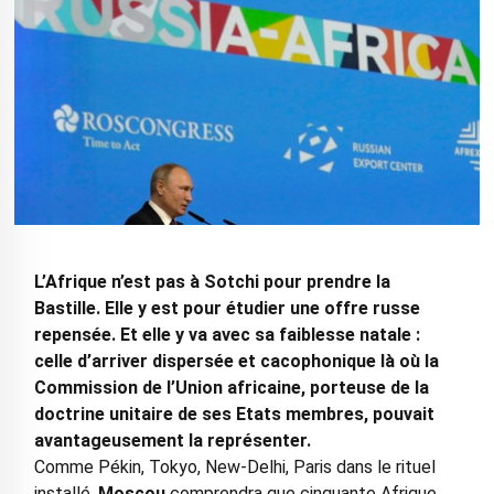
L’Afrique n’est pas à Sotchi pour prendre la
Bastille. Elle y est pour étudier une offre russe
repensée. Et elle y va avec sa faiblesse natale :
celle d’arriver dispersée et cacophonique là où la
Commission de l’Union africaine, porteuse de la
doctrine unitaire de ses Etats membres, pouvait
avantageusement la représenter.
Comme Pékin, Tokyo, New-Delhi, Paris dans le rituel
installé,
Moscou
comprendra que cinquante Afrique,