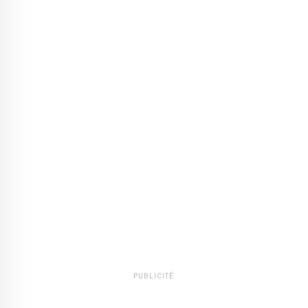
PUBLICITÉ