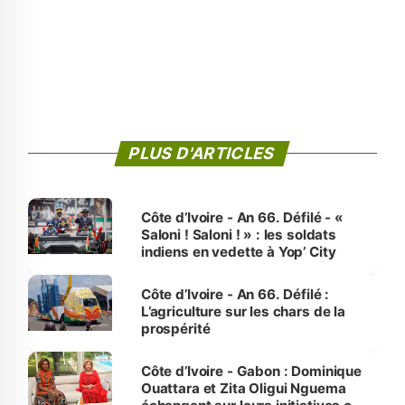
PLUS D'ARTICLES
Côte d’Ivoire - An 66. Défilé - «
Saloni ! Saloni ! » : les soldats
indiens en vedette à Yop’ City
Côte d’Ivoire - An 66. Défilé :
L’agriculture sur les chars de la
prospérité
Côte d’Ivoire - Gabon : Dominique
Ouattara et Zita Oligui Nguema