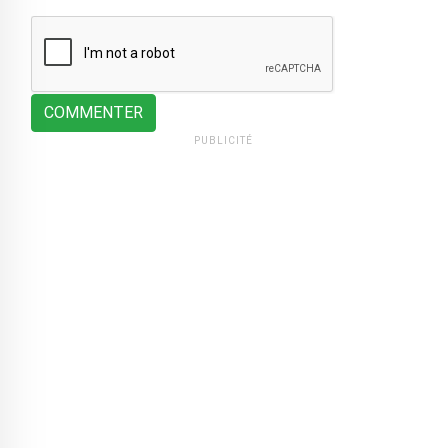
COMMENTER
PUBLICITÉ