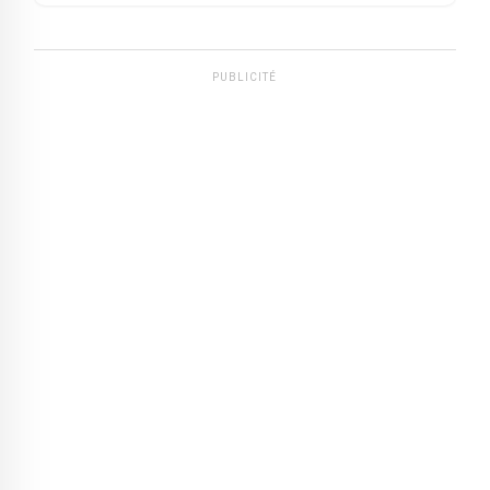
PUBLICITÉ