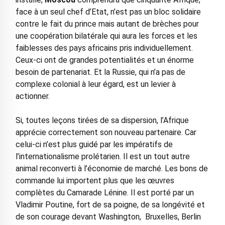
face à un seul chef d’Etat, n’est pas un bloc solidaire
contre le fait du prince mais autant de brèches pour
une coopération bilatérale qui aura les forces et les
faiblesses des pays africains pris individuellement.
Ceux-ci ont de grandes potentialités et un énorme
besoin de partenariat. Et la Russie, qui n’a pas de
complexe colonial à leur égard, est un levier à
actionner.
Si, toutes leçons tirées de sa dispersion, l’Afrique
apprécie correctement son nouveau partenaire. Car
celui-ci n’est plus guidé par les impératifs de
l’internationalisme prolétarien. Il est un tout autre
animal reconverti à l’économie de marché. Les bons de
commande lui importent plus que les œuvres
complètes du Camarade Lénine. Il est porté par un
Vladimir Poutine, fort de sa poigne, de sa longévité et
de son courage devant Washington, Bruxelles, Berlin