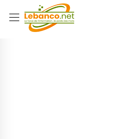
PUBLICITÉ