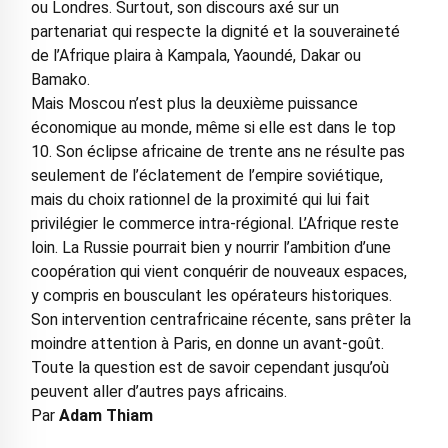
ou Londres. Surtout, son discours axé sur un
partenariat qui respecte la dignité et la souveraineté
de l’Afrique plaira à Kampala, Yaoundé, Dakar ou
Bamako.
Mais Moscou n’est plus la deuxième puissance
économique au monde, même si elle est dans le top
10. Son éclipse africaine de trente ans ne résulte pas
seulement de l’éclatement de l’empire soviétique,
mais du choix rationnel de la proximité qui lui fait
privilégier le commerce intra-régional. L’Afrique reste
loin. La Russie pourrait bien y nourrir l’ambition d’une
coopération qui vient conquérir de nouveaux espaces,
y compris en bousculant les opérateurs historiques.
Son intervention centrafricaine récente, sans prêter la
moindre attention à Paris, en donne un avant-goût.
Toute la question est de savoir cependant jusqu’où
peuvent aller d’autres pays africains.
Par
Adam Thiam