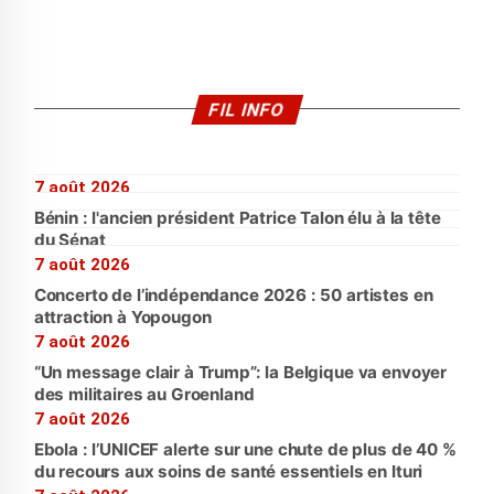
FIL INFO
7 août 2026
Bénin : l'ancien président Patrice Talon élu à la tête
du Sénat
7 août 2026
Concerto de l’indépendance 2026 : 50 artistes en
attraction à Yopougon
7 août 2026
“Un message clair à Trump”: la Belgique va envoyer
des militaires au Groenland
7 août 2026
Ebola : l’UNICEF alerte sur une chute de plus de 40 %
du recours aux soins de santé essentiels en Ituri