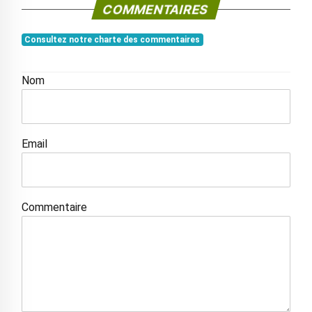
COMMENTAIRES
Consultez notre charte des commentaires
Nom
Email
Commentaire