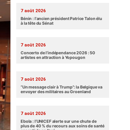
7 août 2026
Bénin : l'ancien président Patrice Talon élu
à la tête du Sénat
7 août 2026
Concerto de l’indépendance 2026 : 50
artistes en attraction à Yopougon
7 août 2026
“Un message clair à Trump”: la Belgique va
envoyer des militaires au Groenland
7 août 2026
Ebola : l’UNICEF alerte sur une chute de
plus de 40 % du recours aux soins de santé