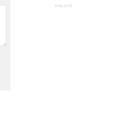
PUBLICITÉ