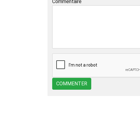
Commentaire
COMMENTER