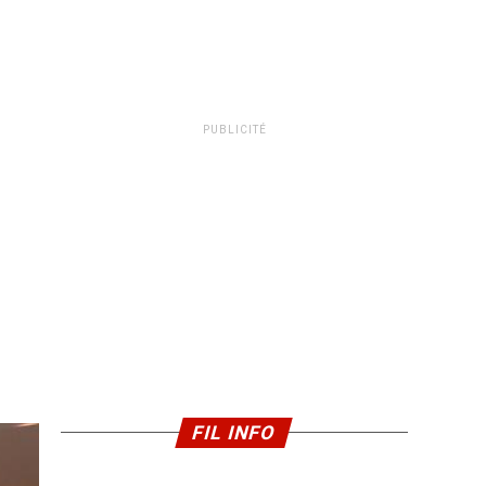
PUBLICITÉ
FIL INFO