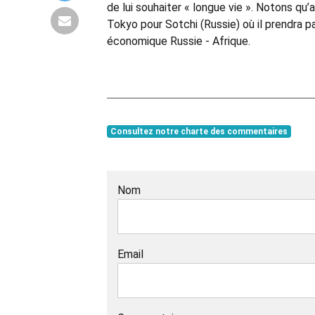
de lui souhaiter « longue vie ». Notons q
Tokyo pour Sotchi (Russie) où il prendra 
économique Russie - Afrique.
Consultez notre charte des commentaires
Nom
Email