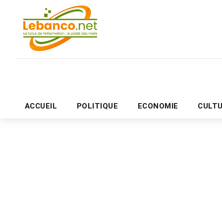
ACCUEIL
POLITIQUE
ECONOMIE
CULT