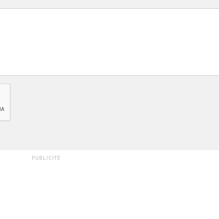
PUBLICITÉ