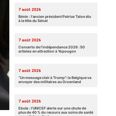
7 août 2026
Bénin : l'ancien président Patrice Talon élu
à la tête du Sénat
7 août 2026
Concerto de l’indépendance 2026 : 50
artistes en attraction à Yopougon
7 août 2026
“Un message clair à Trump”: la Belgique va
envoyer des militaires au Groenland
7 août 2026
Ebola : l’UNICEF alerte sur une chute de
plus de 40 % du recours aux soins de santé