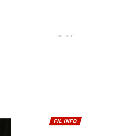
PUBLICITÉ
FIL INFO