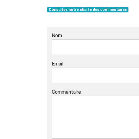
Consultez notre charte des commentaires
Nom
Email
Commentaire