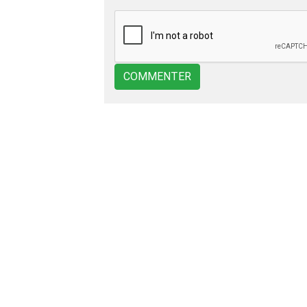
COMMENTER