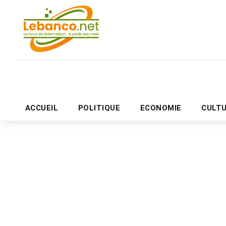
ACCUEIL
POLITIQUE
ECONOMIE
CULT