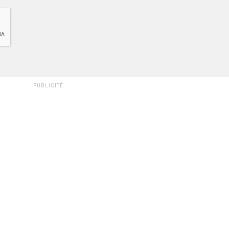
PUBLICITÉ