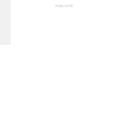
PUBLICITÉ