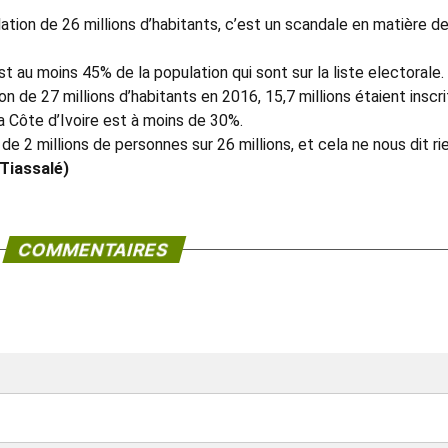
lation de 26 millions d’habitants, c’est un scandale en matière d
t au moins 45% de la population qui sont sur la liste electorale.
n de 27 millions d’habitants en 2016, 15,7 millions étaient inscri
 La Côte d’Ivoire est à moins de 30%.
 2 millions de personnes sur 26 millions, et cela ne nous dit rie
Tiassalé)
COMMENTAIRES