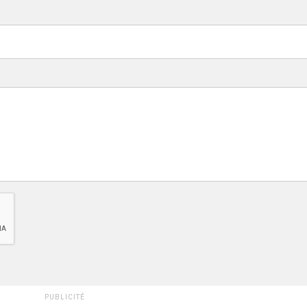
PUBLICITÉ