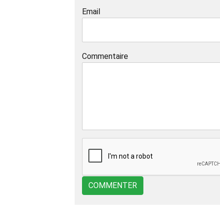
Email
Commentaire
COMMENTER