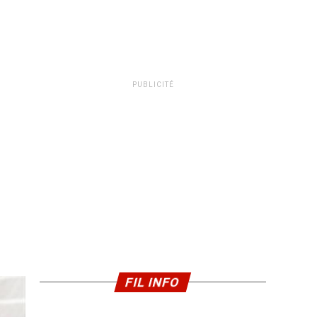
PUBLICITÉ
FIL INFO