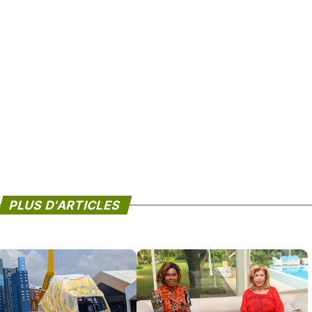
PLUS D'ARTICLES