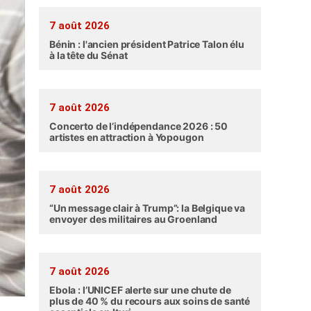
7 août 2026
Bénin : l'ancien président Patrice Talon élu
à la tête du Sénat
7 août 2026
Concerto de l’indépendance 2026 : 50
artistes en attraction à Yopougon
7 août 2026
“Un message clair à Trump”: la Belgique va
envoyer des militaires au Groenland
7 août 2026
Ebola : l’UNICEF alerte sur une chute de
plus de 40 % du recours aux soins de santé