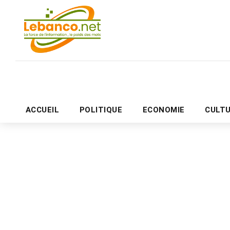
ACCUEIL
POLITIQUE
ECONOMIE
CULT