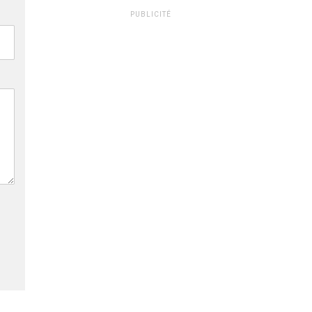
PUBLICITÉ