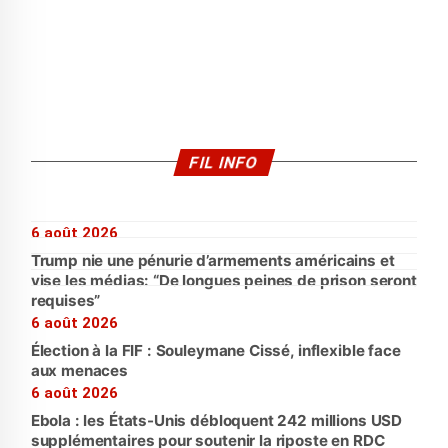
FIL INFO
6 août 2026
Trump nie une pénurie d’armements américains et
vise les médias: “De longues peines de prison seront
requises”
6 août 2026
Élection à la FIF : Souleymane Cissé, inflexible face
aux menaces
6 août 2026
Ebola : les États-Unis débloquent 242 millions USD
supplémentaires pour soutenir la riposte en RDC