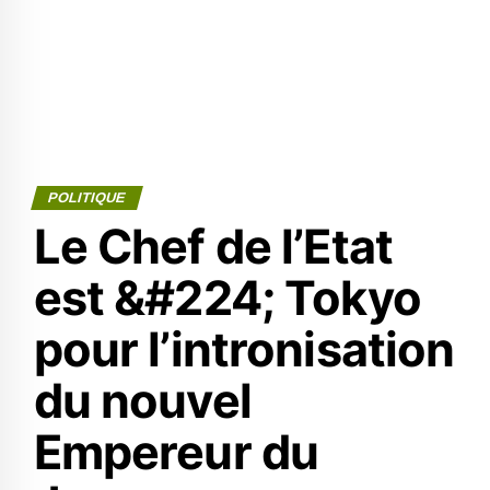
POLITIQUE
Le Chef de l’Etat
est &#224; Tokyo
pour l’intronisation
du nouvel
Empereur du