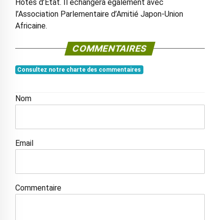
Hôtes d’Etat. Il échangera également avec
l’Association Parlementaire d’Amitié Japon-Union
Africaine.
COMMENTAIRES
Consultez notre charte des commentaires
Nom
Email
Commentaire