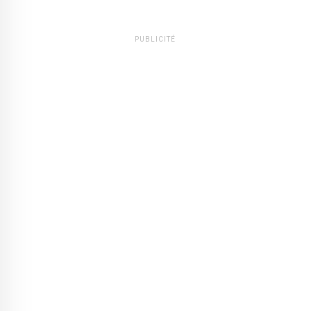
PUBLICITÉ