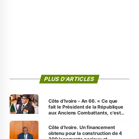
PLUS D'ARTICLES
Côte d’Ivoire - An 66. « Ce que
fait le Président de la République
aux Anciens Combattants, c'est
inédit » (Cne Yassoungo Koné ®)
Côte d’Ivoire. Un financement
obtenu pour la construction de 4