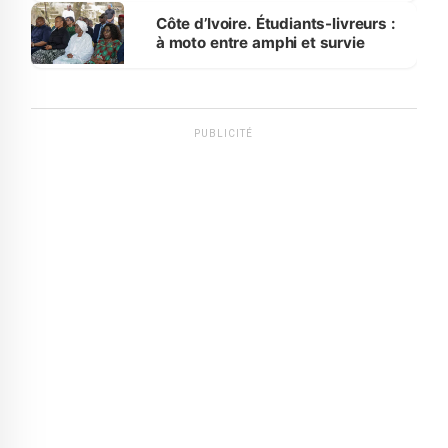
Côte d’Ivoire. Étudiants-livreurs :
à moto entre amphi et survie
PUBLICITÉ