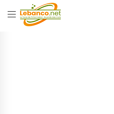
PUBLICITÉ