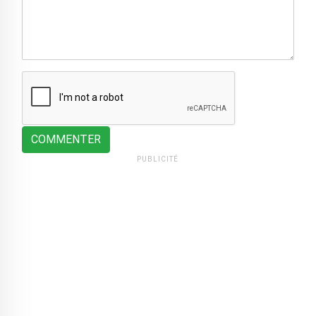
COMMENTER
PUBLICITÉ