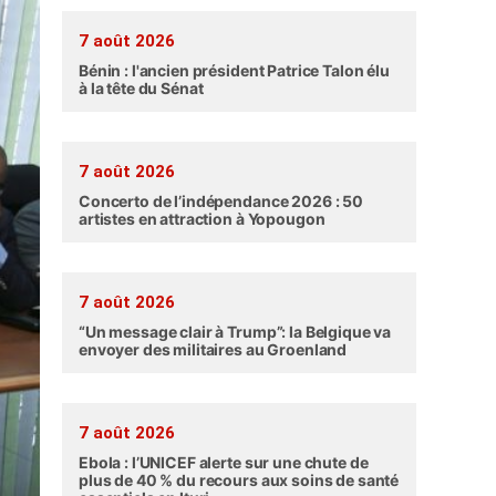
7 août 2026
Bénin : l'ancien président Patrice Talon élu
à la tête du Sénat
7 août 2026
Concerto de l’indépendance 2026 : 50
artistes en attraction à Yopougon
7 août 2026
“Un message clair à Trump”: la Belgique va
envoyer des militaires au Groenland
7 août 2026
Ebola : l’UNICEF alerte sur une chute de
plus de 40 % du recours aux soins de santé