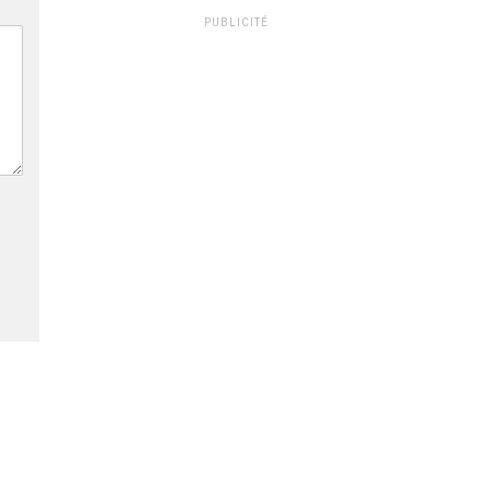
PUBLICITÉ