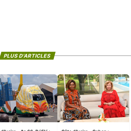
PLUS D'ARTICLES