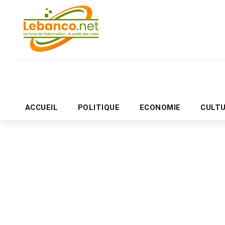
ACCUEIL
POLITIQUE
ECONOMIE
CULT