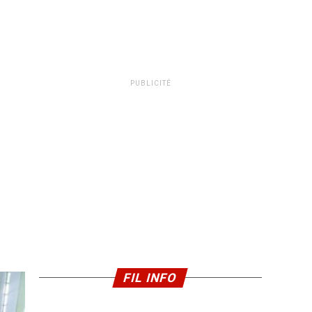
PUBLICITÉ
FIL INFO