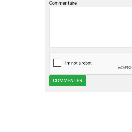
Commentaire
COMMENTER