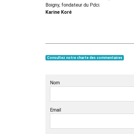
Boigny, fondateur du Pdci.
Karine Koré
Consultez notre charte des commentaires
Nom
Email