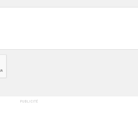
PUBLICITÉ