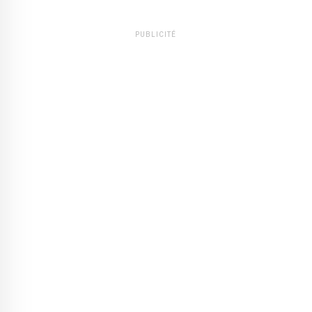
PUBLICITÉ