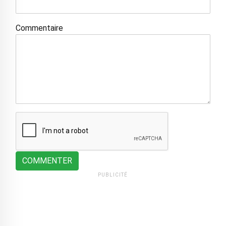
Commentaire
COMMENTER
PUBLICITÉ