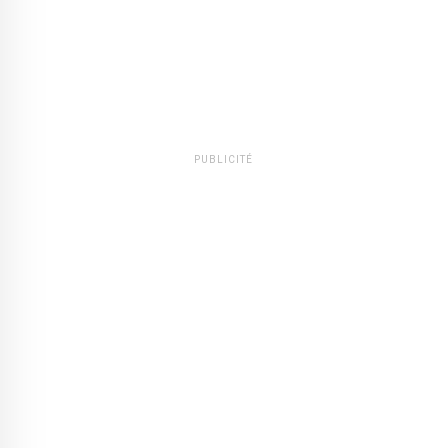
PUBLICITÉ