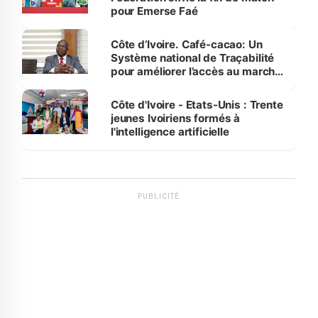
pour Emerse Faé
Côte d’Ivoire. Café-cacao: Un
Système national de Traçabilité
pour améliorer l’accès au marché
international
Côte d'Ivoire - Etats-Unis : Trente
jeunes Ivoiriens formés à
l'intelligence artificielle
PUBLICITÉ