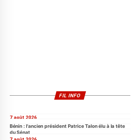
FIL INFO
7 août 2026
Bénin : l'ancien président Patrice Talon élu à la tête
du Sénat
7 août 2026