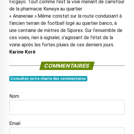
Ficgayo. Tout comme l’est la voie menant de carrefour
de la pharmacie Keneya au quartier
« Ananeraie ».Même constat sur la route conduisant à
l’ancien terrain de football logé au quartier banco, à
une centaine de mètres de Siporex. Sur l’ensemble de
ces voies, rien à signaler, s’agissant de l’état de la
voirie après les fortes pluies de ces derniers jours.
Karine Koré
COMMENTAIRES
Consultez notre charte des commentaires
Nom
Email