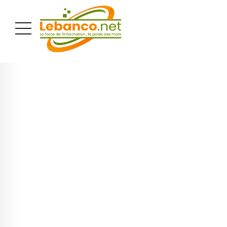
PUBLICITÉ