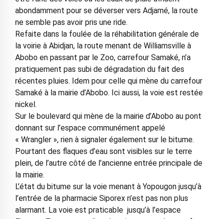
abondamment pour se déverser vers Adjamé, la route
ne semble pas avoir pris une ride.
Refaite dans la foulée de la réhabilitation générale de
la voirie à Abidjan, la route menant de Williamsville à
Abobo en passant par le Zoo, carrefour Samaké, n’a
pratiquement pas subi de dégradation du fait des
récentes pluies. Idem pour celle qui mène du carrefour
Samaké à la mairie d’Abobo. Ici aussi, la voie est restée
nickel.
Sur le boulevard qui mène de la mairie d’Abobo au pont
donnant sur l’espace communément appelé
« Wrangler », rien à signaler également sur le bitume.
Pourtant des flaques d’eau sont visibles sur le terre
plein, de l’autre côté de l’ancienne entrée principale de
la mairie.
L’état du bitume sur la voie menant à Yopougon jusqu’à
l’entrée de la pharmacie Siporex n’est pas non plus
alarmant. La voie est praticable jusqu’à l’espace