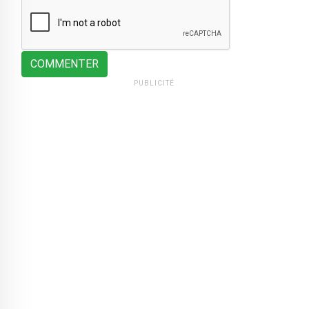
COMMENTER
PUBLICITÉ