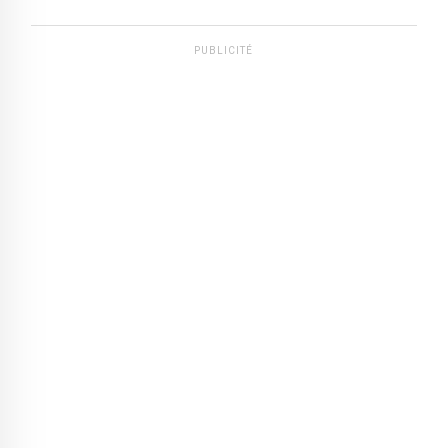
PUBLICITÉ