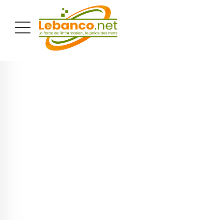
PUBLICITÉ