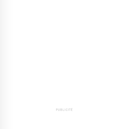
PUBLICITÉ