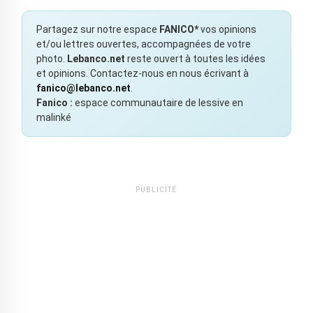
Partagez sur notre espace
FANICO*
vos opinions
et/ou lettres ouvertes, accompagnées de votre
photo.
Lebanco.net
reste ouvert à toutes les idées
et opinions. Contactez-nous en nous écrivant à
fanico@lebanco.net
.
Fanico :
espace communautaire de lessive en
malinké
PUBLICITÉ