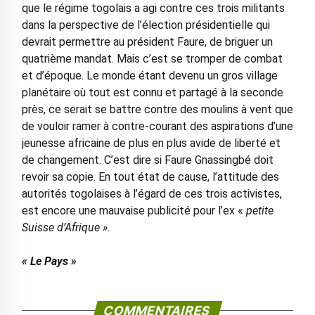
que le régime togolais a agi contre ces trois militants
dans la perspective de l’élection présidentielle qui
devrait permettre au président Faure, de briguer un
quatrième mandat. Mais c’est se tromper de combat
et d’époque. Le monde étant devenu un gros village
planétaire où tout est connu et partagé à la seconde
près, ce serait se battre contre des moulins à vent que
de vouloir ramer à contre-courant des aspirations d’une
jeunesse africaine de plus en plus avide de liberté et
de changement. C’est dire si Faure Gnassingbé doit
revoir sa copie. En tout état de cause, l’attitude des
autorités togolaises à l’égard de ces trois activistes,
est encore une mauvaise publicité pour l’ex «
petite
Suisse d’Afrique ».
« Le Pays »
COMMENTAIRES