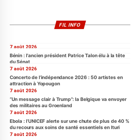
FIL INFO
7 août 2026
Bénin : l'ancien président Patrice Talon élu à la tête
du Sénat
7 août 2026
Concerto de l’indépendance 2026 : 50 artistes en
attraction à Yopougon
7 août 2026
“Un message clair à Trump”: la Belgique va envoyer
des militaires au Groenland
7 août 2026
Ebola : l’UNICEF alerte sur une chute de plus de 40 %
du recours aux soins de santé essentiels en Ituri
7 août 2026