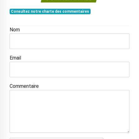
Consultez notre charte des commentaires
Nom
Email
Commentaire