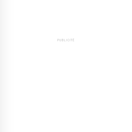
PUBLICITÉ