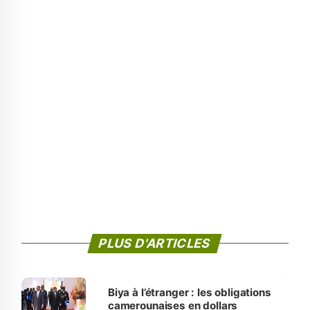
PLUS D'ARTICLES
Biya à l’étranger : les obligations
camerounaises en dollars