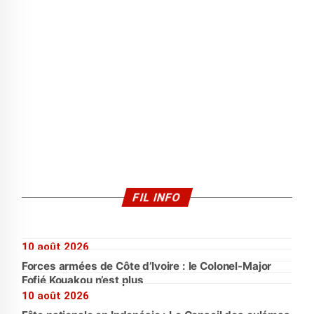
FIL INFO
10 août 2026
Forces armées de Côte d’Ivoire : le Colonel-Major
Fofié Kouakou n’est plus
10 août 2026