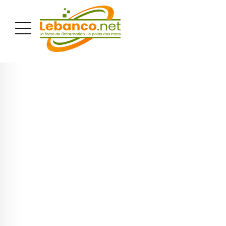
PUBLICITÉ