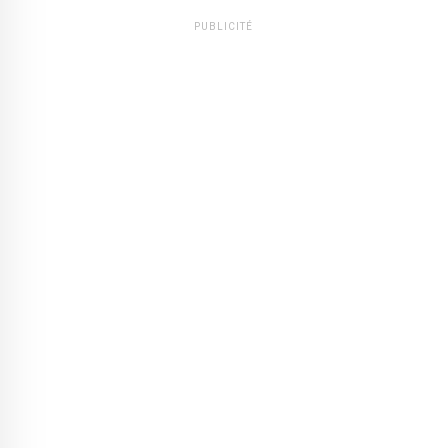
PUBLICITÉ