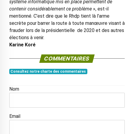
système informatique mis en place permettent de
contenir considérablement ce problème
», est-il
mentionné. C’est dire que le Rhdp tient là l’arme
secrète pour barrer la route à toute manœuvre visant à
frauder lors de la présidentielle de 2020 et des autres
élections à venir.
Karine Koré
COMMENTAIRES
Consultez notre charte des commentaires
Nom
Email