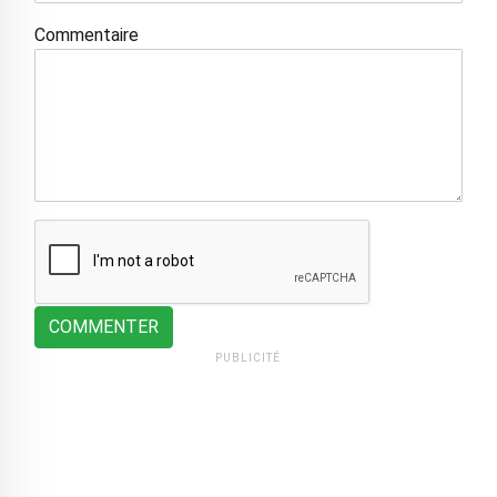
Commentaire
COMMENTER
PUBLICITÉ