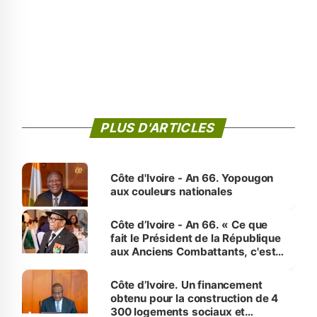
PLUS D'ARTICLES
Côte d'Ivoire - An 66. Yopougon
aux couleurs nationales
Côte d’Ivoire - An 66. « Ce que
fait le Président de la République
aux Anciens Combattants, c'est
inédit » (Cne Yassoungo Koné ®)
Côte d’Ivoire. Un financement
obtenu pour la construction de 4
300 logements sociaux et