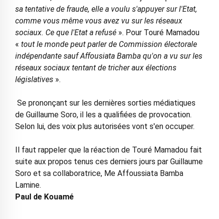
sa tentative de fraude, elle a voulu s'appuyer sur l'Etat,
comme vous même vous avez vu sur les réseaux
sociaux. Ce que l'Etat a refusé
». Pour Touré Mamadou
«
tout le monde peut parler de Commission électorale
indépendante sauf Affousiata Bamba qu'on a vu sur les
réseaux sociaux tentant de tricher aux élections
législatives
».
Se prononçant sur les dernières sorties médiatiques
de Guillaume Soro, il les a qualifiées de provocation.
Selon lui, des voix plus autorisées vont s'en occuper.
Il faut rappeler que la réaction de Touré Mamadou fait
suite aux propos tenus ces derniers jours par Guillaume
Soro et sa collaboratrice, Me Affoussiata Bamba
Lamine.
Paul de Kouamé