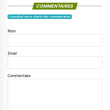
COMMENTAIRES
Consultez notre charte des commentaires
Nom
Email
Commentaire