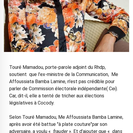
Touré Mamadou, porte-parole adjoint du Rhdp,
soutient que l'ex-ministre de la Communication, Me
Affoussiata Bamba Lamine, n'est pas crédible pour
parler de Commission électorale indépendante( Cei).
Car, dit-il, elle a tenté de tricher aux élections
législatives à Cocody.
Selon Touré Mamadou, Me Affoussiata Bamba Lamine,
après avoir été battue "à plate couture"par son
adversaire, a voulu «
frauder
». Et d’ajouter que «
dans