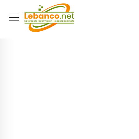
PUBLICITÉ