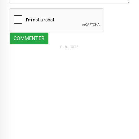
COMMENTER
PUBLICITÉ