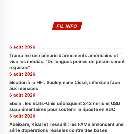
FIL INFO
6 août 2026
Trump nie une pénurie d’armements américains et
vise les médias: “De longues peines de prison seront
requises”
6 août 2026
Élection à la FIF : Souleymane Cissé, inflexible face
aux menaces
6 août 2026
Ebola : les États-Unis débloquent 242 millions USD
supplémentaires pour soutenir la riposte en RDC
6 août 2026
Abéibara, Kidal et Tessalit : les FAMa annoncent une
série d’opérations réussies contre des bases