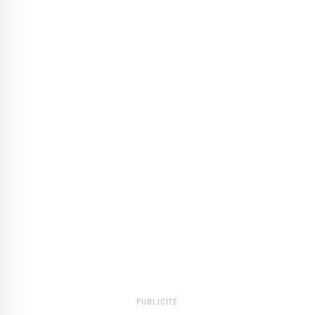
PUBLICITÉ