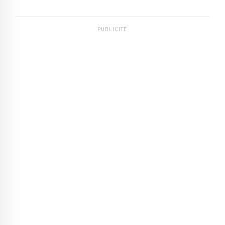
PUBLICITÉ