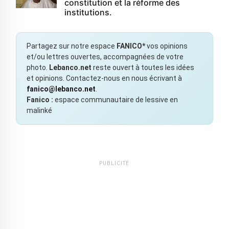
constitution et la réforme des
institutions.
Partagez sur notre espace
FANICO*
vos opinions
et/ou lettres ouvertes, accompagnées de votre
photo.
Lebanco.net
reste ouvert à toutes les idées
et opinions. Contactez-nous en nous écrivant à
fanico@lebanco.net
.
Fanico :
espace communautaire de lessive en
malinké
PUBLICITÉ