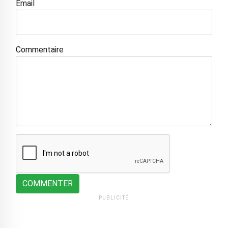
Email
Commentaire
COMMENTER
PUBLICITÉ