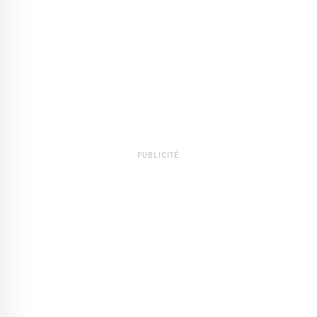
PUBLICITÉ