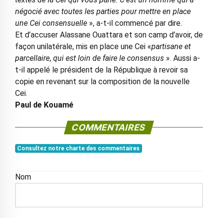
négocié avec toutes les parties pour mettre en place
une Cei consensuelle
», a-t-il commencé par dire.
Et d’accuser Alassane Ouattara et son camp d’avoir, de
façon unilatérale, mis en place une Cei «
partisane et
parcellaire
,
qui est loin de faire le consensus
». Aussi a-
t-il appelé le président de la République à revoir sa
copie en revenant sur la composition de la nouvelle
Cei.
Paul de Kouamé
COMMENTAIRES
Consultez notre charte des commentaires
Nom