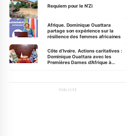
Requiem pour le N’Zi
Afrique. Dominique Ouattara
partage son expérience sur la
résilience des femmes africaines
Côte d’Ivoire. Actions caritatives :
Dominique Ouattara avec les
Premières Dames d’Afrique à
Luanda
PUBLICITÉ