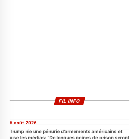
FIL INFO
6 août 2026
Trump nie une pénurie d’armements américains et
vise les médias: “De longues peines de prison seront