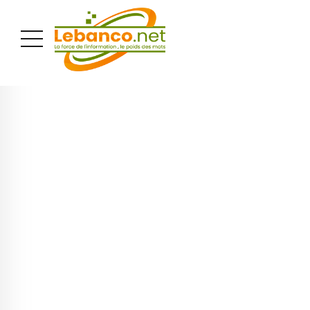
PUBLICITÉ