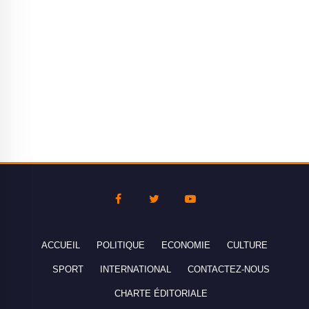
ACCUEIL
POLITIQUE
ECONOMIE
CULTURE
SPORT
INTERNATIONAL
CONTACTEZ-NOUS
CHARTE ÉDITORIALE