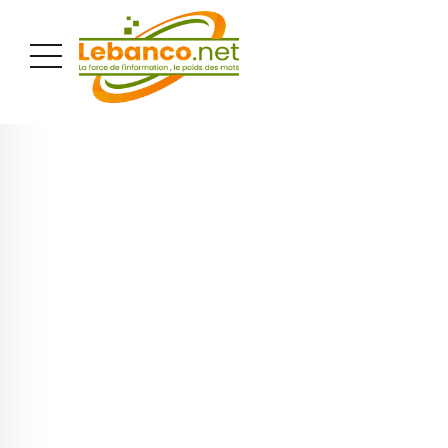
PUBLICITÉ