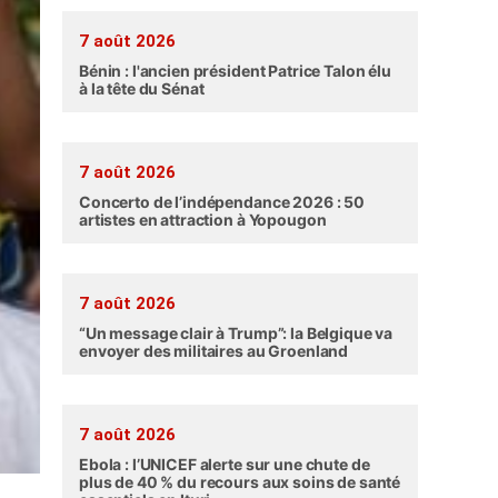
7 août 2026
Bénin : l'ancien président Patrice Talon élu
à la tête du Sénat
7 août 2026
Concerto de l’indépendance 2026 : 50
artistes en attraction à Yopougon
7 août 2026
“Un message clair à Trump”: la Belgique va
envoyer des militaires au Groenland
7 août 2026
Ebola : l’UNICEF alerte sur une chute de
plus de 40 % du recours aux soins de santé