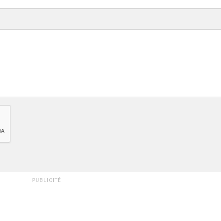
PUBLICITÉ