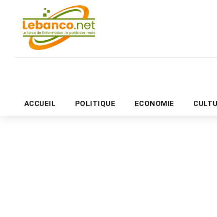
ACCUEIL
POLITIQUE
ECONOMIE
CULT