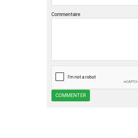
Commentaire
COMMENTER