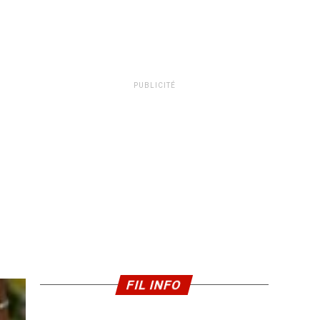
PUBLICITÉ
FIL INFO