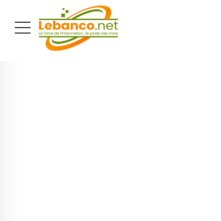
PUBLICITÉ