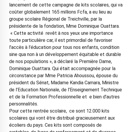
lancement de cette campagne de kits scolaires, qui va
coûter globalement 165 millions Fcfa, a eu lieu au
groupe scolaire Régional de Treichville, par la
présidente de la fondation, Mme Dominique Ouattara.
« Cette activité revêt à nos yeux une importance
toute particulière car, il est primordial de favoriser
l’accès à l’éducation pour tous nos enfants, condition
sine qua non à un développement équitable et durable
de nos populations », a déclaré la Première Dame,
Dominique Ouattara. Qui était accompagnée pour la
circonstance par Mme Patricia Ahoussou, épouse du
président du Sénat, Madame Kandia Camara, Ministre
de l’Education Nationale, de l’Enseignement Technique
et de la Formation Professionnelle et e bien d’autres
personnalités.
Pour cette rentrée scolaire, ce sont 12.000 kits
scolaires qui vont être distribué gracieusement aux
écoliers du pays. Ces kits sont composés de