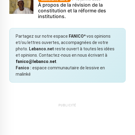
À propos de la révision de la
constitution et la réforme des
institutions.
Partagez sur notre espace
FANICO*
vos opinions
et/ou lettres ouvertes, accompagnées de votre
photo.
Lebanco.net
reste ouvert à toutes les idées
et opinions. Contactez-nous en nous écrivant à
fanico@lebanco.net
.
Fanico :
espace communautaire de lessive en
malinké
PUBLICITÉ