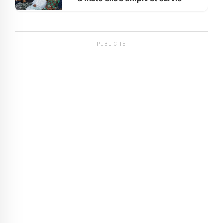
PUBLICITÉ