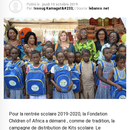
Publié le :
jeudi 10 octobre 2019
Par:
Issoug Kamagat&#233;
| Source:
lebanco.net
Pour la rentrée scolaire 2019-2020, la Fondation
Children of Africa a démarré , comme de tradition, la
campagne de distribution de Kits scolaire. Le