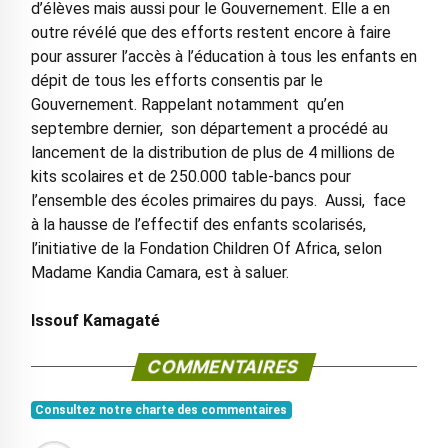
d’élèves mais aussi pour le Gouvernement. Elle a en
outre révélé que des efforts restent encore à faire
pour assurer l’accès à l’éducation à tous les enfants en
dépit de tous les efforts consentis par le
Gouvernement. Rappelant notamment qu’en
septembre dernier, son département a procédé au
lancement de la distribution de plus de 4 millions de
kits scolaires et de 250.000 table-bancs pour
l’ensemble des écoles primaires du pays. Aussi, face
à la hausse de l’effectif des enfants scolarisés,
l’initiative de la Fondation Children Of Africa, selon
Madame Kandia Camara, est à saluer.
Issouf Kamagaté
COMMENTAIRES
Consultez notre charte des commentaires