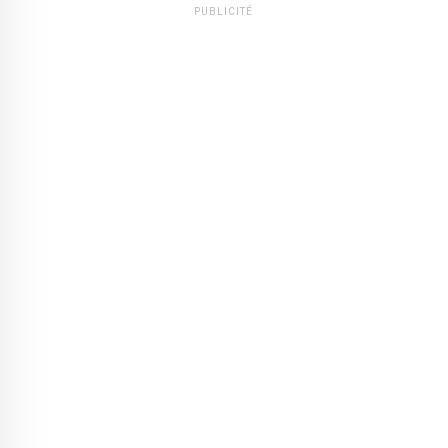
PUBLICITÉ