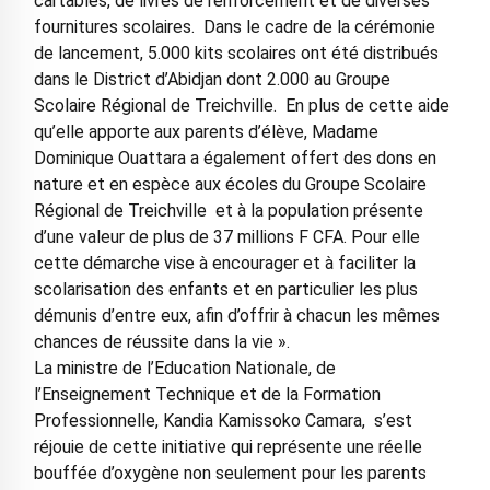
cartables, de livres de renforcement et de diverses
fournitures scolaires. Dans le cadre de la cérémonie
de lancement, 5.000 kits scolaires ont été distribués
dans le District d’Abidjan dont 2.000 au Groupe
Scolaire Régional de Treichville. En plus de cette aide
qu’elle apporte aux parents d’élève, Madame
Dominique Ouattara a également offert des dons en
nature et en espèce aux écoles du Groupe Scolaire
Régional de Treichville et à la population présente
d’une valeur de plus de 37 millions F CFA. Pour elle
cette démarche vise à encourager et à faciliter la
scolarisation des enfants et en particulier les plus
démunis d’entre eux, afin d’offrir à chacun les mêmes
chances de réussite dans la vie ».
La ministre de l’Education Nationale, de
l’Enseignement Technique et de la Formation
Professionnelle, Kandia Kamissoko Camara, s’est
réjouie de cette initiative qui représente une réelle
bouffée d’oxygène non seulement pour les parents