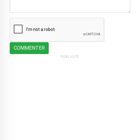
COMMENTER
PUBLICITÉ