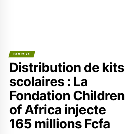
SOCIETE
Distribution de kits
scolaires : La
Fondation Children
of Africa injecte
165 millions Fcfa