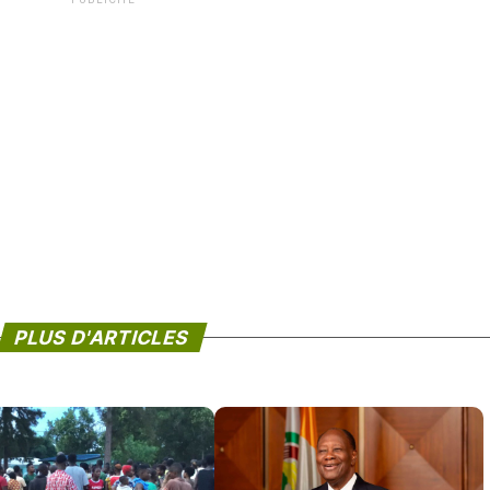
PLUS D'ARTICLES