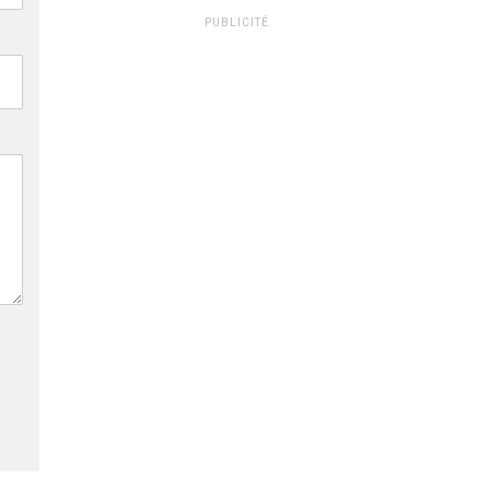
PUBLICITÉ