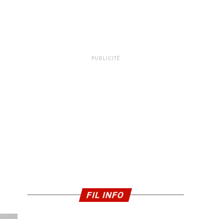
PUBLICITÉ
FIL INFO