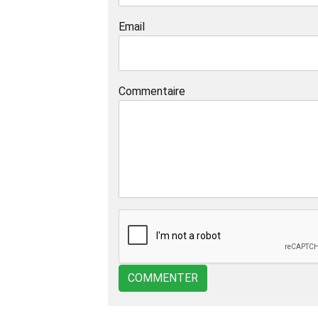
Email
Commentaire
COMMENTER