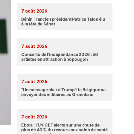
7 août 2026
Bénin : l'ancien président Patrice Talon élu
à la tête du Sénat
7 août 2026
Concerto de l’indépendance 2026 : 50
artistes en attraction à Yopougon
7 août 2026
“Un message clair à Trump”: la Belgique va
envoyer des militaires au Groenland
7 août 2026
Ebola : l’UNICEF alerte sur une chute de
plus de 40 % du recours aux soins de santé