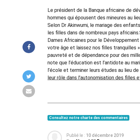
Le président de la Banque africaine de dé
hommes qui épousent des mineures au lie
Selon Dr Akinwumi, le mariage des enfants
les filles dans de nombreux pays africains
Dames Africaines pour le Développement 
votre âge et laissez nos filles tranquilles 
pauvreté et de dépendance pour des millio
note que l’éducation est l’antidote au mari
l’école et terminer leurs études au lieu de 
leur rôle dans l’autonomisation des filles
Consultez notre charte des commentaires
Publié le :
10 décembre 2019