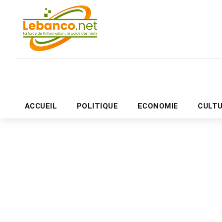
ACCUEIL
POLITIQUE
ECONOMIE
CULT