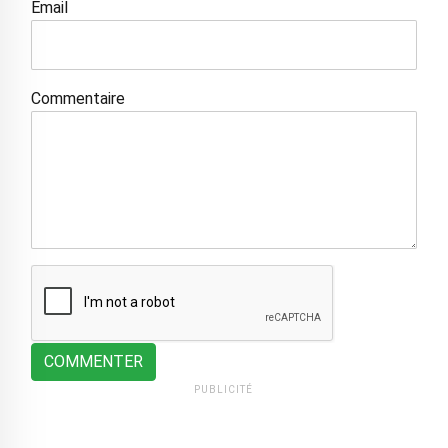
Email
Commentaire
COMMENTER
PUBLICITÉ