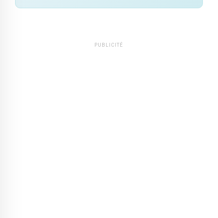
PUBLICITÉ