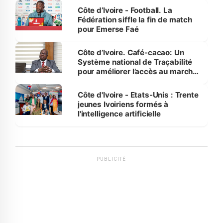
Côte d’Ivoire - Football. La
Fédération siffle la fin de match
pour Emerse Faé
Côte d’Ivoire. Café-cacao: Un
Système national de Traçabilité
pour améliorer l’accès au marché
international
Côte d'Ivoire - Etats-Unis : Trente
jeunes Ivoiriens formés à
l'intelligence artificielle
PUBLICITÉ