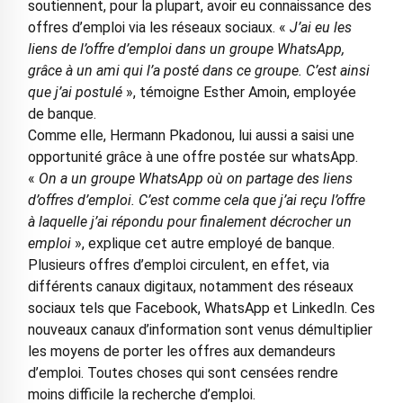
soutiennent, pour la plupart, avoir eu connaissance des
offres d’emploi via les réseaux sociaux. «
J’ai eu les
liens de l’offre d’emploi dans un groupe WhatsApp,
grâce à un ami qui l’a posté dans ce groupe. C’est ainsi
que j’ai postulé
», témoigne Esther Amoin, employée
de banque.
Comme elle, Hermann Pkadonou, lui aussi a saisi une
opportunité grâce à une offre postée sur whatsApp.
«
On a un groupe WhatsApp où on partage des liens
d’offres d’emploi. C’est comme cela que j’ai reçu l’offre
à laquelle j’ai répondu pour finalement décrocher un
emploi
», explique cet autre employé de banque.
Plusieurs offres d’emploi circulent, en effet, via
différents canaux digitaux, notamment des réseaux
sociaux tels que Facebook, WhatsApp et LinkedIn. Ces
nouveaux canaux d’information sont venus démultiplier
les moyens de porter les offres aux demandeurs
d’emploi. Toutes choses qui sont censées rendre
moins difficile la recherche d’emploi.