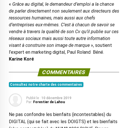
«
Grâce au digital, le demandeur d’emploi a la chance
de parler directement non seulement aux directeurs des
ressources humaines, mais aussi aux chefs
d’entreprises eux-mêmes. C’est à chacun de savoir se
vendre à travers la qualité de son Cv qu’il publie sur ces
réseaux sociaux mais aussi toute autre information
visant à construire son image de marque
», soutient
l’expert en marketing digital, Paul Roland Béné.
Karine Koré
COMMENTAIRES
Consultez notre charte des commentaires
Publié le :
10 décembre 2019
Par:
Forestier de Lahou
Ne pas confondre les bienfaits (incontestables) du
DIGITAL (qui se fait avec les DOIGTS) et les bienfaits