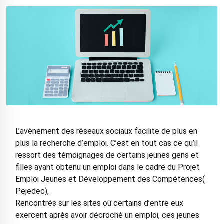
L’avènement des réseaux sociaux facilite de plus en
plus la recherche d’emploi. C’est en tout cas ce qu’il
ressort des témoignages de certains jeunes gens et
filles ayant obtenu un emploi dans le cadre du Projet
Emploi Jeunes et Développement des Compétences(
Pejedec),
Rencontrés sur les sites où certains d’entre eux
exercent après avoir décroché un emploi, ces jeunes