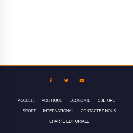
ACCUEIL
POLITIQUE
ECONOMIE
CULTURE
SPORT
INTERNATIONAL
CONTACTEZ-NOUS
CHARTE ÉDITORIALE