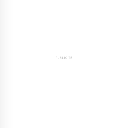
PUBLICITÉ