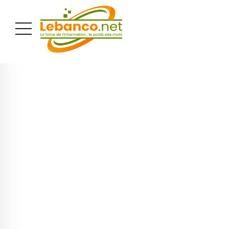
PUBLICITÉ