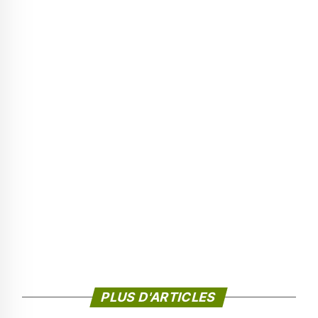
PLUS D'ARTICLES