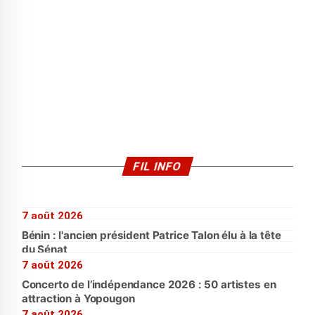
FIL INFO
7 août 2026
Bénin : l'ancien président Patrice Talon élu à la tête
du Sénat
7 août 2026
Concerto de l’indépendance 2026 : 50 artistes en
attraction à Yopougon
7 août 2026