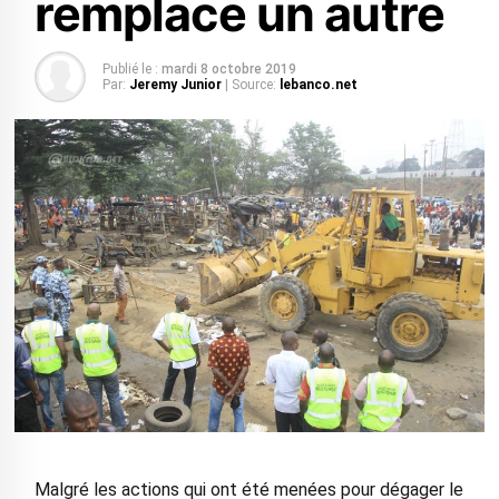
remplace un autre
Publié le :
mardi 8 octobre 2019
Par:
Jeremy Junior
| Source:
lebanco.net
Malgré les actions qui ont été menées pour dégager le