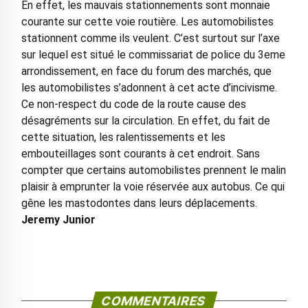
En effet, les mauvais stationnements sont monnaie
courante sur cette voie routière. Les automobilistes
stationnent comme ils veulent. C’est surtout sur l’axe
sur lequel est situé le commissariat de police du 3eme
arrondissement, en face du forum des marchés, que
les automobilistes s’adonnent à cet acte d’incivisme.
Ce non-respect du code de la route cause des
désagréments sur la circulation. En effet, du fait de
cette situation, les ralentissements et les
embouteillages sont courants à cet endroit. Sans
compter que certains automobilistes prennent le malin
plaisir à emprunter la voie réservée aux autobus. Ce qui
gêne les mastodontes dans leurs déplacements.
Jeremy Junior
COMMENTAIRES