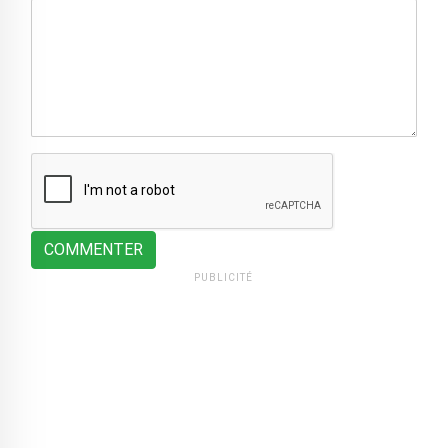
COMMENTER
PUBLICITÉ