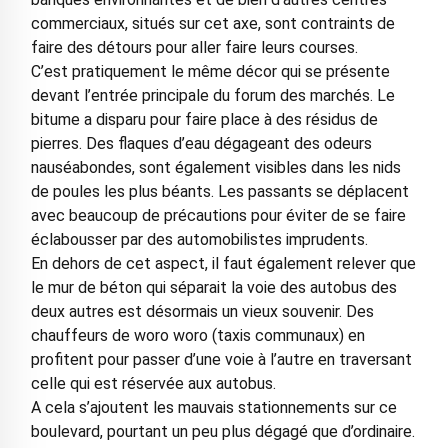
commerciaux, situés sur cet axe, sont contraints de
faire des détours pour aller faire leurs courses.
C’est pratiquement le même décor qui se présente
devant l’entrée principale du forum des marchés. Le
bitume a disparu pour faire place à des résidus de
pierres. Des flaques d’eau dégageant des odeurs
nauséabondes, sont également visibles dans les nids
de poules les plus béants. Les passants se déplacent
avec beaucoup de précautions pour éviter de se faire
éclabousser par des automobilistes imprudents.
En dehors de cet aspect, il faut également relever que
le mur de béton qui séparait la voie des autobus des
deux autres est désormais un vieux souvenir. Des
chauffeurs de woro woro (taxis communaux) en
profitent pour passer d’une voie à l’autre en traversant
celle qui est réservée aux autobus.
A cela s’ajoutent les mauvais stationnements sur ce
boulevard, pourtant un peu plus dégagé que d’ordinaire.