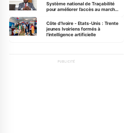
Système national de Traçabilité
pour améliorer l’accès au marché
international
Côte d'Ivoire - Etats-Unis : Trente
jeunes Ivoiriens formés à
l'intelligence artificielle
PUBLICITÉ