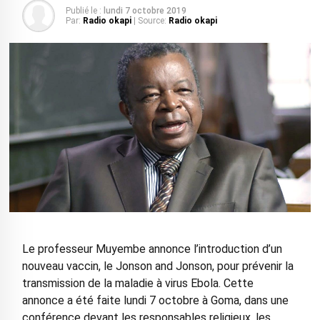
Publié le :
lundi 7 octobre 2019
Par:
Radio okapi
| Source:
Radio okapi
Le professeur Muyembe annonce l’introduction d’un
nouveau vaccin, le Jonson and Jonson, pour prévenir la
transmission de la maladie à virus Ebola. Cette
annonce a été faite lundi 7 octobre à Goma, dans une
conférence devant les responsables religieux, les