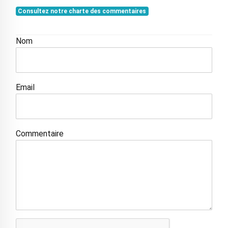
Consultez notre charte des commentaires
Nom
Email
Commentaire