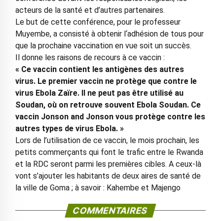
acteurs de la santé et d’autres partenaires.
Le but de cette conférence, pour le professeur
Muyembe, a consisté à obtenir l‘adhésion de tous pour
que la prochaine vaccination en vue soit un succès.
Il donne les raisons de recours à ce vaccin :
« Ce vaccin contient les antigènes des autres
virus. Le premier vaccin ne protège que contre le
virus Ebola Zaïre. Il ne peut pas être utilisé au
Soudan, où on retrouve souvent Ebola Soudan. Ce
vaccin Jonson and Jonson vous protège contre les
autres types de virus Ebola. »
Lors de l’utilisation de ce vaccin, le mois prochain, les
petits commerçants qui font le trafic entre le Rwanda
et la RDC seront parmi les premières cibles. A ceux-là
vont s’ajouter les habitants de deux aires de santé de
la ville de Goma ; à savoir : Kahembe et Majengo
COMMENTAIRES