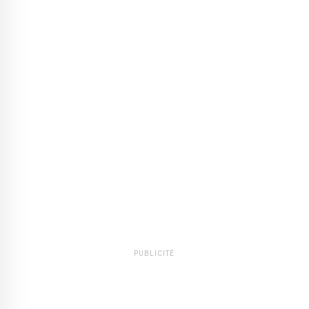
PUBLICITÉ