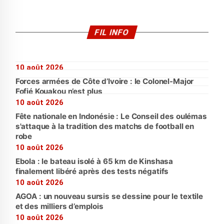
FIL INFO
10 août 2026
Forces armées de Côte d’Ivoire : le Colonel-Major
Fofié Kouakou n’est plus
10 août 2026
Fête nationale en Indonésie : Le Conseil des oulémas
s'attaque à la tradition des matchs de football en
robe
10 août 2026
Ebola : le bateau isolé à 65 km de Kinshasa
finalement libéré après des tests négatifs
10 août 2026
AGOA : un nouveau sursis se dessine pour le textile
et des milliers d’emplois
10 août 2026