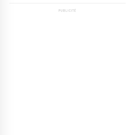
PUBLICITÉ