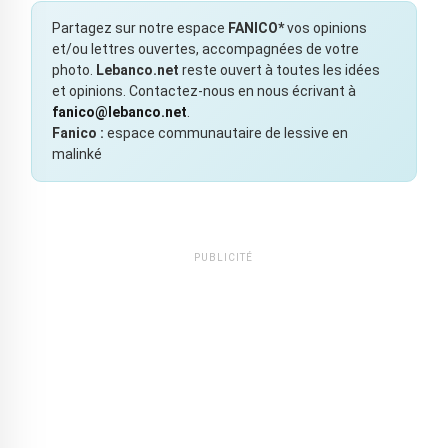
Partagez sur notre espace
FANICO*
vos opinions
et/ou lettres ouvertes, accompagnées de votre
photo.
Lebanco.net
reste ouvert à toutes les idées
et opinions. Contactez-nous en nous écrivant à
fanico@lebanco.net
.
Fanico :
espace communautaire de lessive en
malinké
PUBLICITÉ