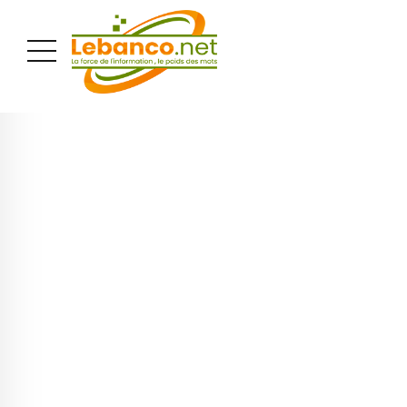
PUBLICITÉ