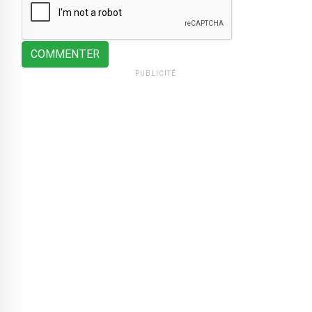
COMMENTER
PUBLICITÉ