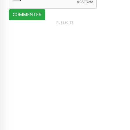
COMMENTER
PUBLICITÉ