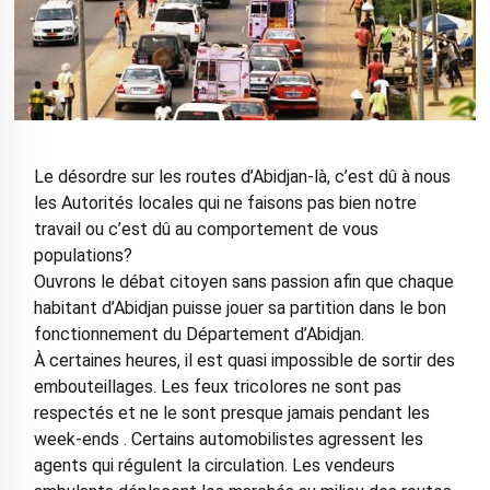
Le désordre sur les routes d’Abidjan-là, c’est dû à nous
les Autorités locales qui ne faisons pas bien notre
travail ou c’est dû au comportement de vous
populations?
Ouvrons le débat citoyen sans passion afin que chaque
habitant d’Abidjan puisse jouer sa partition dans le bon
fonctionnement du Département d’Abidjan.
À certaines heures, il est quasi impossible de sortir des
embouteillages. Les feux tricolores ne sont pas
respectés et ne le sont presque jamais pendant les
week-ends . Certains automobilistes agressent les
agents qui régulent la circulation. Les vendeurs