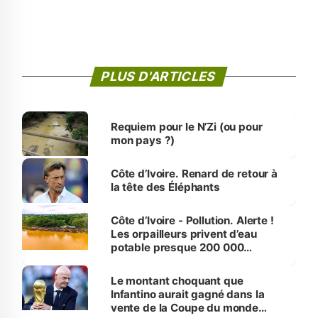
PLUS D'ARTICLES
Requiem pour le N’Zi (ou pour
mon pays ?)
Côte d’Ivoire. Renard de retour à
la tête des Éléphants
Côte d’Ivoire - Pollution. Alerte !
Les orpailleurs privent d’eau
potable presque 200 000
habitants autour d’Agboville
Le montant choquant que
Infantino aurait gagné dans la
vente de la Coupe du monde