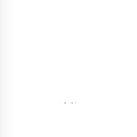
PUBLICITÉ