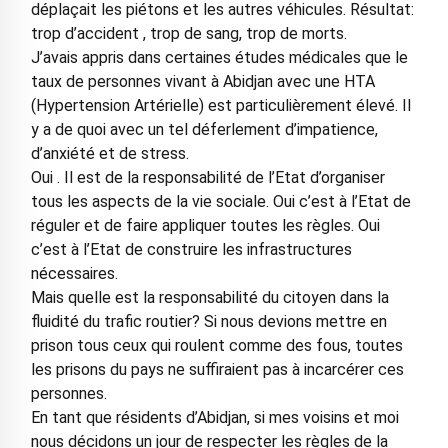
déplaçait les piétons et les autres véhicules. Résultat:
trop d’accident , trop de sang, trop de morts.
J’avais appris dans certaines études médicales que le
taux de personnes vivant à Abidjan avec une HTA
(Hypertension Artérielle) est particulièrement élevé. Il
y a de quoi avec un tel déferlement d’impatience,
d’anxiété et de stress.
Oui . Il est de la responsabilité de l’Etat d’organiser
tous les aspects de la vie sociale. Oui c’est à l’Etat de
réguler et de faire appliquer toutes les règles. Oui
c’est à l’Etat de construire les infrastructures
nécessaires.
Mais quelle est la responsabilité du citoyen dans la
fluidité du trafic routier? Si nous devions mettre en
prison tous ceux qui roulent comme des fous, toutes
les prisons du pays ne suffiraient pas à incarcérer ces
personnes.
En tant que résidents d’Abidjan, si mes voisins et moi
nous décidons un jour de respecter les règles de la