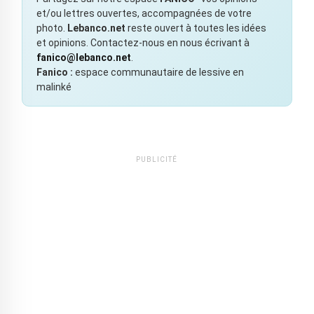
et/ou lettres ouvertes, accompagnées de votre
photo.
Lebanco.net
reste ouvert à toutes les idées
et opinions. Contactez-nous en nous écrivant à
fanico@lebanco.net
.
Fanico :
espace communautaire de lessive en
malinké
PUBLICITÉ