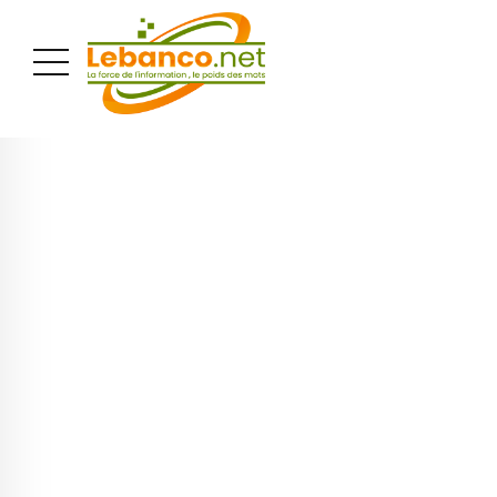
PUBLICITÉ