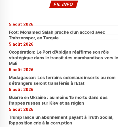
FIL INFO
5 août 2026
Foot: Mohamed Salah proche d'un accord avec
Trabzonspor, en Turquie
5 août 2026
Coopération: Le Port d’Abidjan réaffirme son rôle
stratégique dans le transit des marchandises vers le
Mali
5 août 2026
Madagascar: Les terrains coloniaux inscrits au nom
d’étrangers seront transférés à l’Etat
5 août 2026
Guerre en Ukraine : au moins 15 morts dans des
frappes russes sur Kiev et sa région
5 août 2026
Trump lance un abonnement payant à Truth Social,
l’opposition crie à la corruption