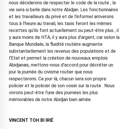
nous déciderons de respecter le code de la route , la
vie sera si belle dans notre Abidjan. Les fonctionnaires
et les travailleurs du privé et de l’informel arriverons
tous à l’heure au travail, les taxis feront les mêmes
recettes qu’ils font actuellement ou peut-être plus , il
y aura moins de HTA, il y aura plus d’argent, car selon la
Banque Mondiale, la fluidité routière augmente
substantiellement les revenus des populations et de
l’Etat et permet la création de nouveaux emplois.
Abidjanais, mettons-nous d’accord pour décréter un
jour la journée du civisme routier que nous
respecterons. Ce jour-là, chacun sera son propre
policier et le policier de son voisin sur la route . Nous
vivrons peut-être l’une des journées les plus
mémorables de notre Abidjan bien aimée.
VINCENT TOH BI IRIÉ