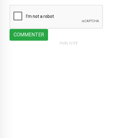
COMMENTER
PUBLICITÉ