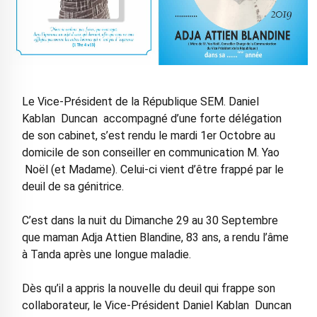
Le Vice-Président de la République SEM. Daniel
Kablan Duncan accompagné d’une forte délégation
de son cabinet, s’est rendu le mardi 1er Octobre au
domicile de son conseiller en communication M. Yao
Noël (et Madame). Celui-ci vient d’être frappé par le
deuil de sa génitrice.
C’est dans la nuit du Dimanche 29 au 30 Septembre
que maman Adja Attien Blandine, 83 ans, a rendu l’âme
à Tanda après une longue maladie.
Dès qu’il a appris la nouvelle du deuil qui frappe son
collaborateur, le Vice-Président Daniel Kablan Duncan