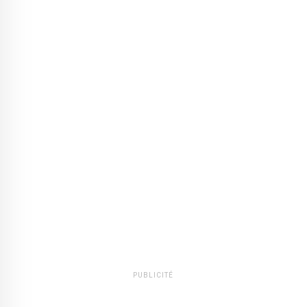
PUBLICITÉ