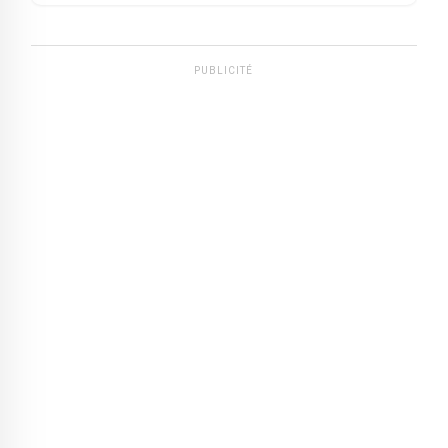
PUBLICITÉ