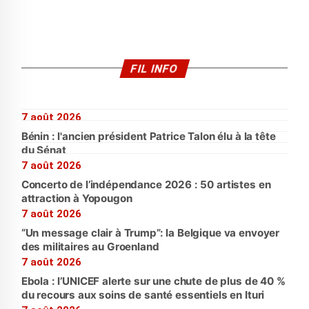
FIL INFO
7 août 2026
Bénin : l'ancien président Patrice Talon élu à la tête
du Sénat
7 août 2026
Concerto de l’indépendance 2026 : 50 artistes en
attraction à Yopougon
7 août 2026
“Un message clair à Trump”: la Belgique va envoyer
des militaires au Groenland
7 août 2026
Ebola : l’UNICEF alerte sur une chute de plus de 40 %
du recours aux soins de santé essentiels en Ituri