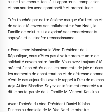
a, une fois encore, tenu à lui apporter sa compassion
et son soutien avec spontanéité et promptitude.
Très touchée par cette énième marque d’affection et
de solidarité envers son collaborateur Yao Noël , la
Famille de celui-ci lui a exprimé ses remerciements
appuyés et sa sincère reconnaissance.
« Excellence Monsieur le Vice-Président de la
République, vous n’êtes pas à votre premier acte de
solidarité envers notre famille. Vous avez toujours été
présent à nos côtés dans les moments de joie et dans
les moments de consternation et de détresse comme
c’est le cas aujourd’hui avec le rappel à Dieu de maman
Adja Attien Blandine. Soyez-en infiniment remercié » a
dit le porte-parole de la Famille M. Vincent Kouakou
Avant l’arrivée du Vice-Président Daniel Kablan
Duncan au domicile de M. Yao Noël, le ministre