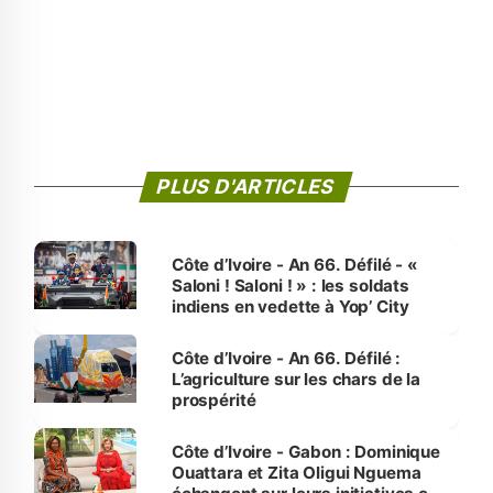
PLUS D'ARTICLES
Côte d’Ivoire - An 66. Défilé - «
Saloni ! Saloni ! » : les soldats
indiens en vedette à Yop’ City
Côte d’Ivoire - An 66. Défilé :
L’agriculture sur les chars de la
prospérité
Côte d’Ivoire - Gabon : Dominique
Ouattara et Zita Oligui Nguema