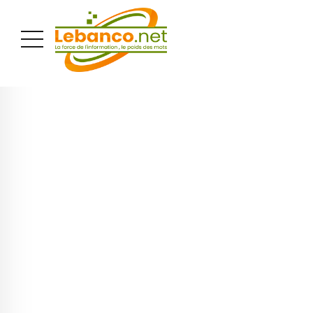
PUBLICITÉ