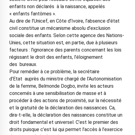
enfants non déclarés à la naissance, appelés
« enfants fantômes ».
Au dire de l’Unicef, en Côte d’Ivoire, l’absence d’état
civil constitue un mécanisme absolu d’exclusion
sociale des enfants. Selon cette agence des Nations-
Unies, cette situation est, en partie, due à plusieurs
facteurs : l’ignorance des parents concernant les lois
régissant le droit des enfants, l’éloignement
des bureaux.
Pour remédier à ce problème, la secrétaire
d’Etat auprès du ministre chargé de l’Autonomisation
de la femme, Belmonde Dogbo, invite les acteurs
concernés à une sensibilisation de masse et à
procéder à des actions de proximité, sur la nécessité
et la gratuité de la déclaration des naissances. Ca,
dira-t-elle, la déclaration des naissances constitue un
droit fondamental et universel. C’est le premier des
droits puisque c’est lui qui permet l’accès à l’exercice