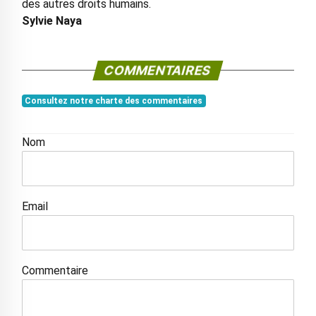
des autres droits humains.
Sylvie Naya
COMMENTAIRES
Consultez notre charte des commentaires
Nom
Email
Commentaire