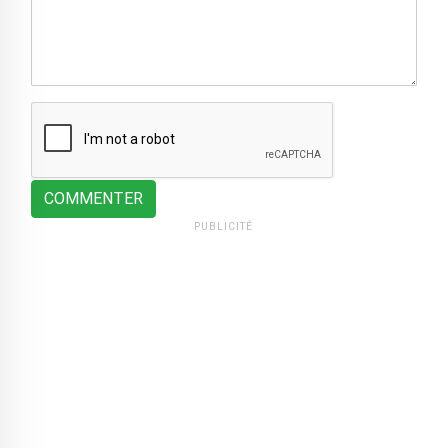
COMMENTER
PUBLICITÉ