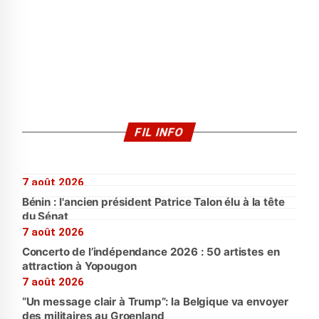
FIL INFO
7 août 2026
Bénin : l'ancien président Patrice Talon élu à la tête
du Sénat
7 août 2026
Concerto de l’indépendance 2026 : 50 artistes en
attraction à Yopougon
7 août 2026
“Un message clair à Trump”: la Belgique va envoyer
des militaires au Groenland