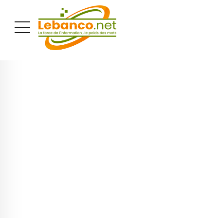
PUBLICITÉ