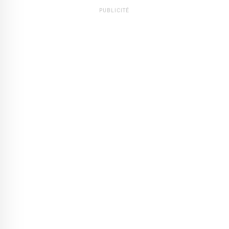
PUBLICITÉ