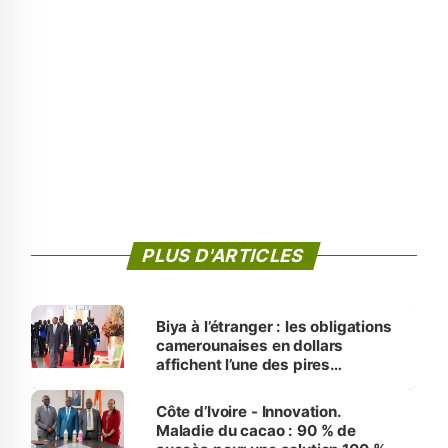
PLUS D'ARTICLES
Biya à l’étranger : les obligations
camerounaises en dollars
affichent l’une des pires
performances d’Afrique
Côte d’Ivoire - Innovation.
Maladie du cacao : 90 % de