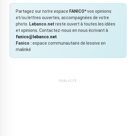
Partagez sur notre espace
FANICO*
vos opinions
et/ou lettres ouvertes, accompagnées de votre
photo.
Lebanco.net
reste ouvert à toutes les idées
et opinions. Contactez-nous en nous écrivant à
fanico@lebanco.net
.
Fanico :
espace communautaire de lessive en
malinké
PUBLICITÉ