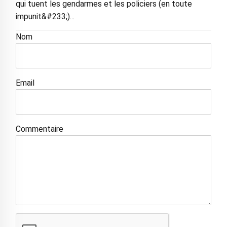
qui tuent les gendarmes et les policiers (en toute
impunit&#233;)...
Nom
Email
Commentaire