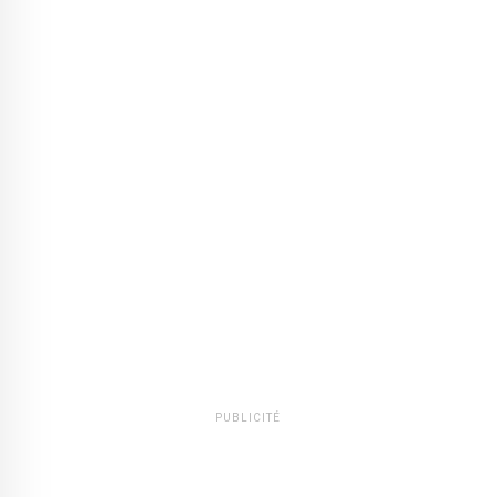
PUBLICITÉ