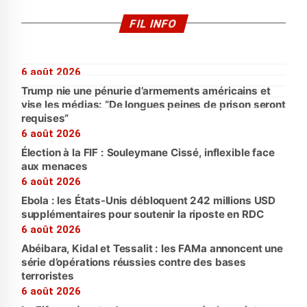
FIL INFO
6 août 2026
Trump nie une pénurie d’armements américains et
vise les médias: “De longues peines de prison seront
requises”
6 août 2026
Élection à la FIF : Souleymane Cissé, inflexible face
aux menaces
6 août 2026
Ebola : les États-Unis débloquent 242 millions USD
supplémentaires pour soutenir la riposte en RDC
6 août 2026
Abéibara, Kidal et Tessalit : les FAMa annoncent une
série d’opérations réussies contre des bases
terroristes
6 août 2026