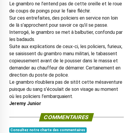
Le gnambro ne l’entend pas de cette oreille et le roue
de coups de poings pour le faire fléchir.
Sur ces entrefaites, des policiers en service non loin
de là s’approchent pour savoir ce qu’il se passe.
Interrogé, le gnambro se met à balbutier, confondu par
les badauds.
Suite aux explications de ceux-ci, les policiers, furieux,
se saisissent du gnambro manu militari, le tabassent
copieusement avant de le pousser dans le massa et
demander au chauffeur de démarrer. Certainement en
direction du poste de police.
Le gnambro n’oubliera pas de sitôt cette mésaventure
puisque du sang s’écoulait de son visage au moment
où les policiers l’embarquaient.
Jeremy Junior
COMMENTAIRES
Consultez notre charte des commentaires