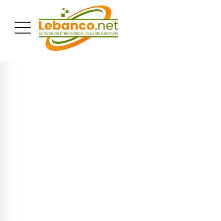
PUBLICITÉ