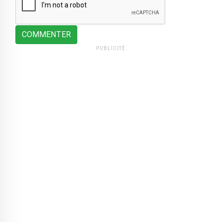
COMMENTER
PUBLICITÉ