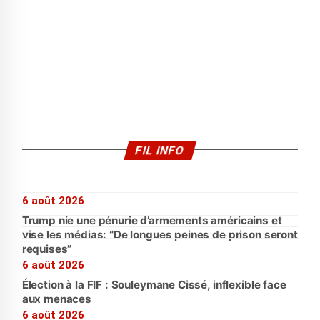
FIL INFO
6 août 2026
Trump nie une pénurie d’armements américains et
vise les médias: “De longues peines de prison seront
requises”
6 août 2026
Élection à la FIF : Souleymane Cissé, inflexible face
aux menaces
6 août 2026