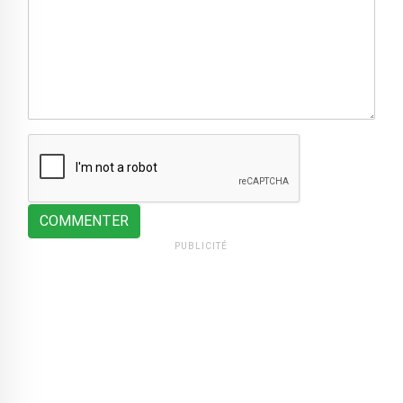
COMMENTER
PUBLICITÉ