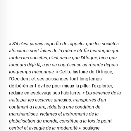
« S’il n’est jamais superflu de rappeler que les sociétés
africaines sont faites de la même étoffe historique que
toutes les sociétés, c’est parce que l’Afrique, bien que
toujours déjà là, a vu sa coprésence au monde depuis
longtemps méconnue. »
Cette histoire de l’Afrique,
l’Occident et ses puissances l’ont longtemps
délibérément évitée pour mieux la piller, l’exploiter,
réduire en esclavage ses habitants.
« L’expérience de la
traite par les esclaves africains, transportés d’un
continent à l’autre, réduits à une condition de
marchandises, victimes et instruments de la
globalisation du monde, constitue à la fois le point
central et aveugle de la modernité »
, souligne