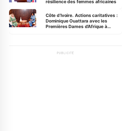
résilience des femmes africaines
Côte d’Ivoire. Actions caritatives :
Dominique Ouattara avec les
Premières Dames d’Afrique à
Luanda
PUBLICITÉ