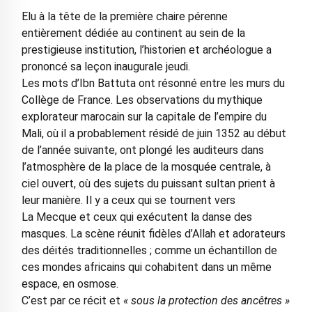
Elu à la tête de la première chaire pérenne
entièrement dédiée au continent au sein de la
prestigieuse institution, l’historien et archéologue a
prononcé sa leçon inaugurale jeudi.
Les mots d’Ibn Battuta ont résonné entre les murs du
Collège de France. Les observations du mythique
explorateur marocain sur la capitale de l’empire du
Mali, où il a probablement résidé de juin 1352 au début
de l’année suivante, ont plongé les auditeurs dans
l’atmosphère de la place de la mosquée centrale, à
ciel ouvert, où des sujets du puissant sultan prient à
leur manière. Il y a ceux qui se tournent vers
La Mecque et ceux qui exécutent la danse des
masques. La scène réunit fidèles d’Allah et adorateurs
des déités traditionnelles ; comme un échantillon de
ces mondes africains qui cohabitent dans un même
espace, en osmose.
C’est par ce récit et
« sous la protection des ancêtres »