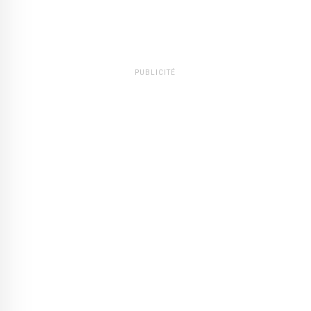
PUBLICITÉ