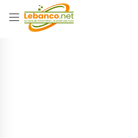
PUBLICITÉ