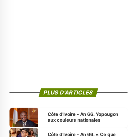
PLUS D'ARTICLES
Côte d'Ivoire - An 66. Yopougon
aux couleurs nationales
Côte d’Ivoire - An 66. « Ce que