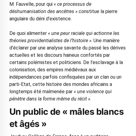
M. Fauvelle, pour qui
« ce processus de
déshumanisation des ancêtres »
constitue la pierre
angulaire du déni d’existence.
De quoi alimenter
« une peur raciale qui actionne les
théories providentialistes de l’histoire »
. Une manière
d’éclairer par une analyse savante du passé les dérives
actuelles et les discours haineux confortés par
certains polémistes et politiciens. De l’esclavage à la
colonisation, des empires médiévaux aux
indépendances parfois confisquées par un clan ou un
parti-Etat, cette histoire des mondes africains a
longtemps été malmenée par
« une violence qui
pénètre dans la forme même du récit »
.
Un public de « mâles blancs
et âgés »