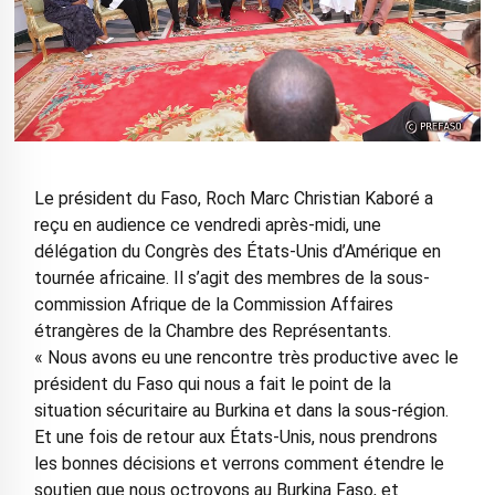
Le président du Faso, Roch Marc Christian Kaboré a
reçu en audience ce vendredi après-midi, une
délégation du Congrès des États-Unis d’Amérique en
tournée africaine. Il s’agit des membres de la sous-
commission Afrique de la Commission Affaires
étrangères de la Chambre des Représentants.
« Nous avons eu une rencontre très productive avec le
président du Faso qui nous a fait le point de la
situation sécuritaire au Burkina et dans la sous-région.
Et une fois de retour aux États-Unis, nous prendrons
les bonnes décisions et verrons comment étendre le
soutien que nous octroyons au Burkina Faso, et