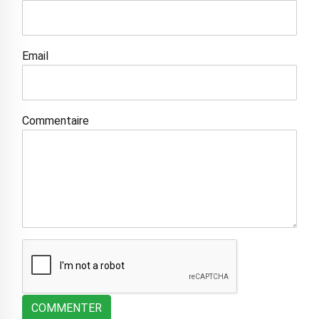
Email
Commentaire
COMMENTER