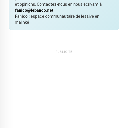
et opinions. Contactez-nous en nous écrivant à
fanico@lebanco.net
.
Fanico :
espace communautaire de lessive en
malinké
PUBLICITÉ