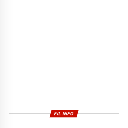
FIL INFO