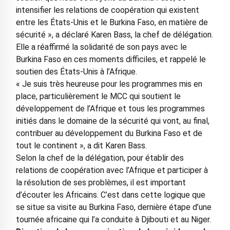
intensifier les relations de coopération qui existent
entre les États-Unis et le Burkina Faso, en matière de
sécurité », a déclaré Karen Bass, la chef de délégation.
Elle a réaffirmé la solidarité de son pays avec le
Burkina Faso en ces moments difficiles, et rappelé le
soutien des États-Unis à l’Afrique.
« Je suis très heureuse pour les programmes mis en
place, particulièrement le MCC qui soutient le
développement de l’Afrique et tous les programmes
initiés dans le domaine de la sécurité qui vont, au final,
contribuer au développement du Burkina Faso et de
tout le continent », a dit Karen Bass.
Selon la chef de la délégation, pour établir des
relations de coopération avec l’Afrique et participer à
la résolution de ses problèmes, il est important
d’écouter les Africains. C’est dans cette logique que
se situe sa visite au Burkina Faso, dernière étape d’une
tournée africaine qui l’a conduite à Djibouti et au Niger.