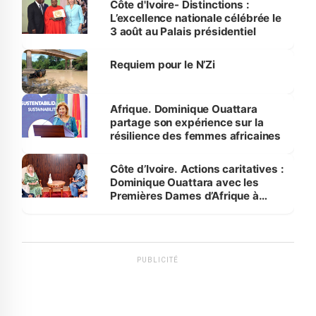
Côte d'Ivoire- Distinctions :
L’excellence nationale célébrée le
3 août au Palais présidentiel
Requiem pour le N’Zi
Afrique. Dominique Ouattara
partage son expérience sur la
résilience des femmes africaines
Côte d’Ivoire. Actions caritatives :
Dominique Ouattara avec les
Premières Dames d’Afrique à
Luanda
PUBLICITÉ