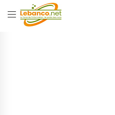
PUBLICITÉ