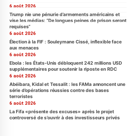
6 août 2026
Trump nie une pénurie d’armements américains et
vise les médias: “De longues peines de prison seront
requises”
6 août 2026
Élection à la FIF : Souleymane Cissé, inflexible face
aux menaces
6 août 2026
Ebola : les États-Unis débloquent 242 millions USD
supplémentaires pour soutenir la riposte en RDC
6 août 2026
Abéibara, Kidal et Tessalit : les FAMa annoncent une
série d’opérations réussies contre des bases
terroristes
6 août 2026
La Fifa «présente des excuses» après le projet
controversé de s’ouvrir à des investisseurs privés