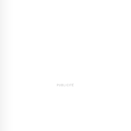
PUBLICITÉ