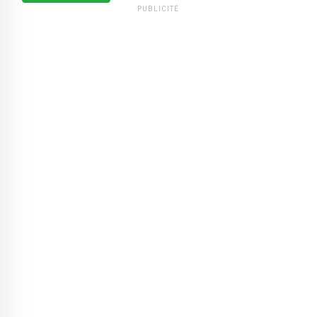
PUBLICITÉ