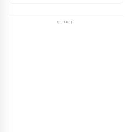
PUBLICITÉ