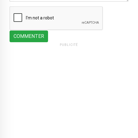
COMMENTER
PUBLICITÉ