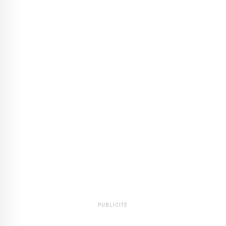
PUBLICITÉ