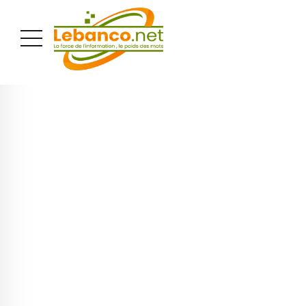
PUBLICITÉ