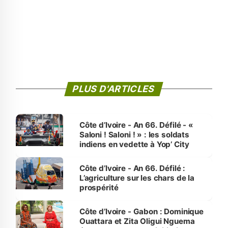
PLUS D'ARTICLES
Côte d’Ivoire - An 66. Défilé - «
Saloni ! Saloni ! » : les soldats
indiens en vedette à Yop’ City
Côte d’Ivoire - An 66. Défilé :
L’agriculture sur les chars de la
prospérité
Côte d’Ivoire - Gabon : Dominique
Ouattara et Zita Oligui Nguema