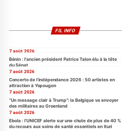
FIL INFO
7 août 2026
Bénin : l'ancien président Patrice Talon élu à la tête
du Sénat
7 août 2026
Concerto de l’indépendance 2026 : 50 artistes en
attraction à Yopougon
7 août 2026
“Un message clair à Trump”: la Belgique va envoyer
des militaires au Groenland
7 août 2026
Ebola : l’UNICEF alerte sur une chute de plus de 40 %
du recours aux soins de santé essentiels en Ituri