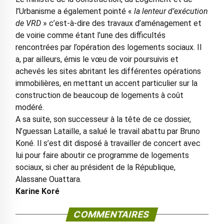
l’Urbanisme a également pointé «
la lenteur d’exécution
de VRD
» c’est-à-dire des travaux d’aménagement et
de voirie comme étant l’une des difficultés
rencontrées par l’opération des logements sociaux. Il
a, par ailleurs, émis le vœu de voir poursuivis et
achevés les sites abritant les différentes opérations
immobilières, en mettant un accent particulier sur la
construction de beaucoup de logements à coût
modéré.
A sa suite, son successeur à la tête de ce dossier,
N’guessan Lataille, a salué le travail abattu par Bruno
Koné. Il s’est dit disposé à travailler de concert avec
lui pour faire aboutir ce programme de logements
sociaux, si cher au président de la République,
Alassane Ouattara.
Karine Koré
COMMENTAIRES