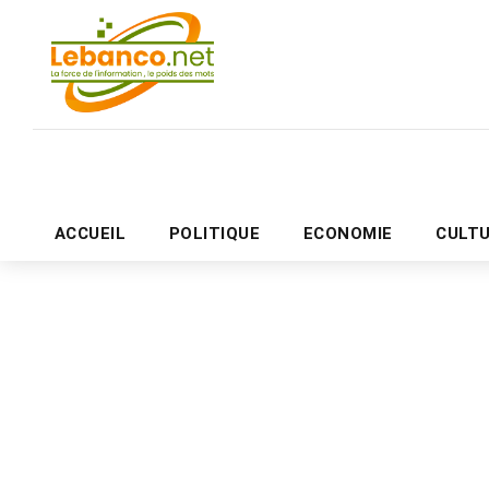
ACCUEIL
POLITIQUE
ECONOMIE
CULT