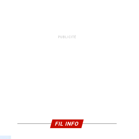
PUBLICITÉ
FIL INFO