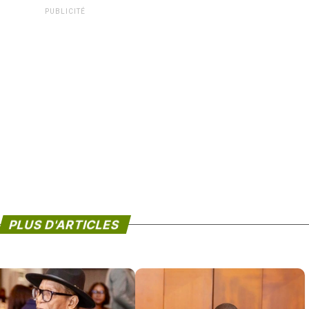
PUBLICITÉ
PLUS D'ARTICLES