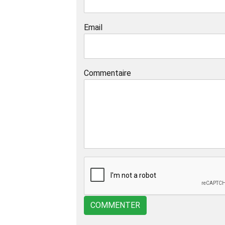
Email
Commentaire
COMMENTER