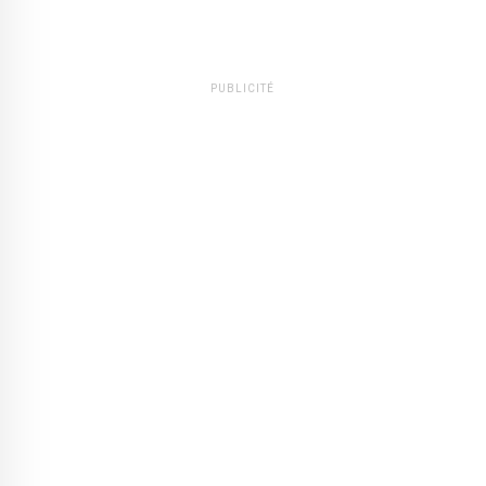
PUBLICITÉ