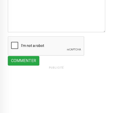
COMMENTER
PUBLICITÉ