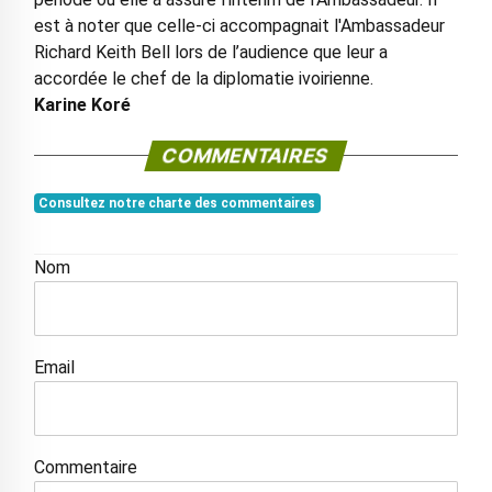
est à noter que celle-ci accompagnait l'Ambassadeur
Richard Keith Bell lors de l’audience que leur a
accordée le chef de la diplomatie ivoirienne.
Karine Koré
COMMENTAIRES
Consultez notre charte des commentaires
Nom
Email
Commentaire