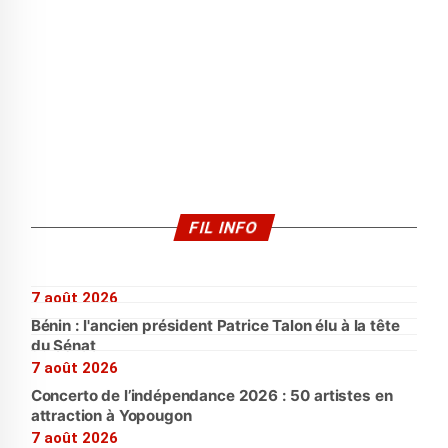
FIL INFO
7 août 2026
Bénin : l'ancien président Patrice Talon élu à la tête
du Sénat
7 août 2026
Concerto de l’indépendance 2026 : 50 artistes en
attraction à Yopougon
7 août 2026