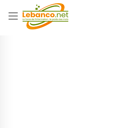
PUBLICITÉ