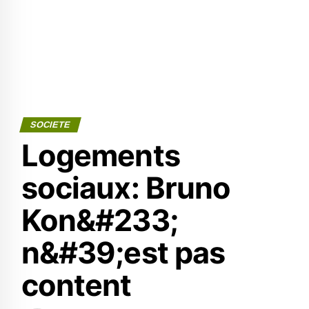
SOCIETE
Logements
sociaux: Bruno
Kon&#233;
n&#39;est pas
content