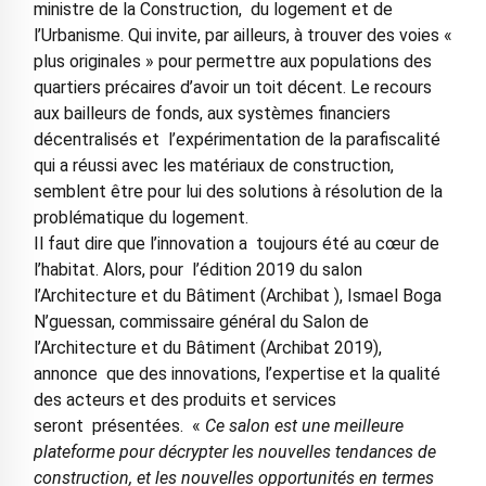
ministre de la Construction, du logement et de
l’Urbanisme. Qui invite, par ailleurs, à trouver des voies «
plus originales » pour permettre aux populations des
quartiers précaires d’avoir un toit décent. Le recours
aux bailleurs de fonds, aux systèmes financiers
décentralisés et l’expérimentation de la parafiscalité
qui a réussi avec les matériaux de construction,
semblent être pour lui des solutions à résolution de la
problématique du logement.
Il faut dire que l’innovation a toujours été au cœur de
l’habitat. Alors, pour l’édition 2019 du salon
l’Architecture et du Bâtiment (Archibat ), Ismael Boga
N’guessan, commissaire général du Salon de
l’Architecture et du Bâtiment (Archibat 2019),
annonce que des innovations, l’expertise et la qualité
des acteurs et des produits et services
seront présentées. «
Ce salon est une meilleure
plateforme pour décrypter les nouvelles tendances de
construction, et les nouvelles opportunités en termes