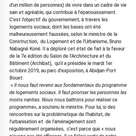
d’un million de personnes) de vivre dans un cadre de vie
sain et agréable, qui contribue à l’épanouissement.
C’est l’objectif du gouvernement, à travers les
logements sociaux, dont les bases ont été
malheureusement faussées, selon le ministre de la
Construction, du Logement et de l’Urbanisme, Bruno
Nabagné Koné. Il a déploré cet état de fait à la faveur
de la 7e édition du Salon de l’Architecture et du
Bâtiment (Archibat), qu’il a présidée le mardi 1er
octobre 2019, au parc d’exposition, à Abidjan-Port
Bouet.
«
Il nous faut revenir aux fondamentaux du programme
de logements sociaux. Il faut prioriser les personnes les
moins nanties. Nous nous battrons pour réaliser ce
programme
», a soutenu le ministre. Pour lui, si des
rencontres sur la problématique de l’habitat, de
l’urbanisation et de l’aménagement sont
régulièrement organisées, c’est parce que «
nous