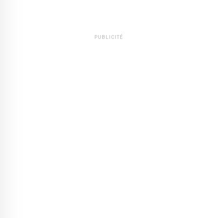
PUBLICITÉ