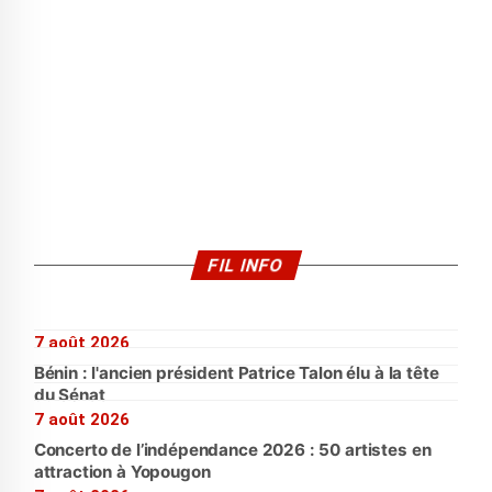
FIL INFO
7 août 2026
Bénin : l'ancien président Patrice Talon élu à la tête
du Sénat
7 août 2026
Concerto de l’indépendance 2026 : 50 artistes en
attraction à Yopougon