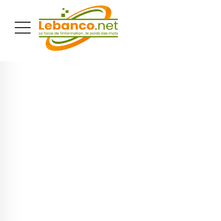
PUBLICITÉ