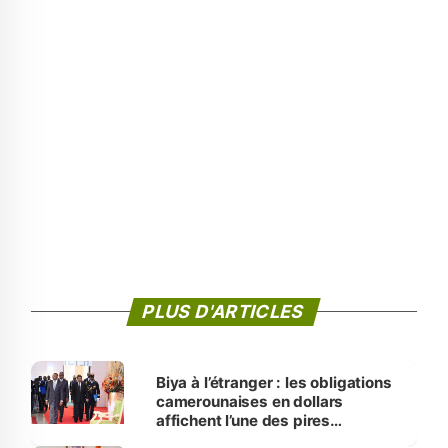
PLUS D'ARTICLES
Biya à l’étranger : les obligations
camerounaises en dollars
affichent l’une des pires
performances d’Afrique