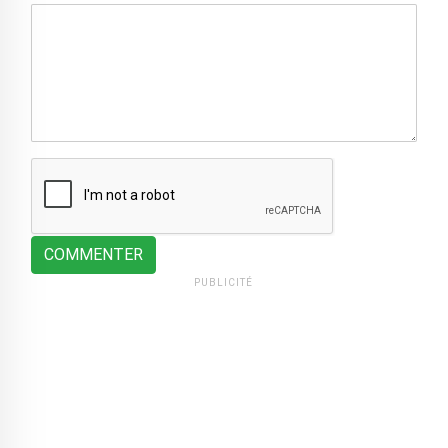
COMMENTER
PUBLICITÉ