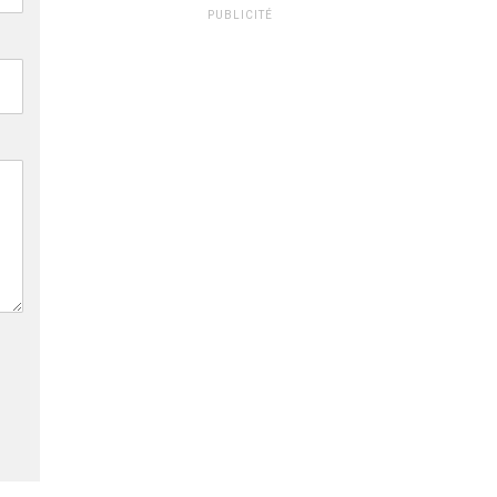
PUBLICITÉ