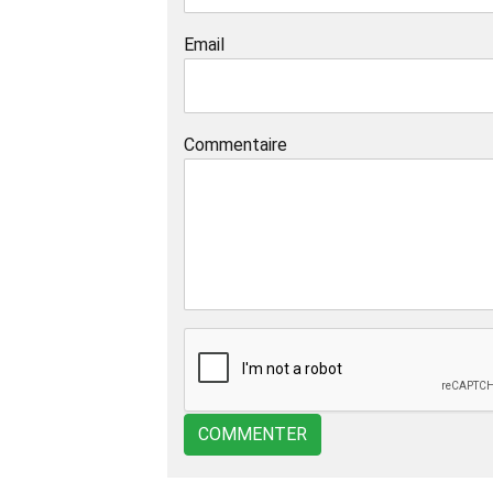
Email
Commentaire
COMMENTER