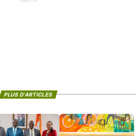
PUBLICITÉ
PLUS D'ARTICLES