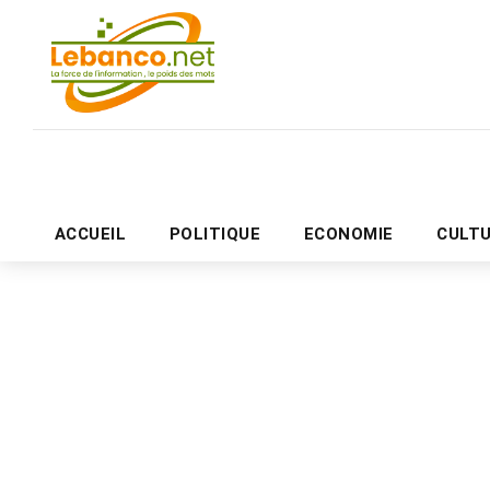
ACCUEIL
POLITIQUE
ECONOMIE
CULT