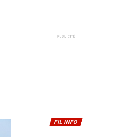
PUBLICITÉ
FIL INFO