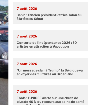
7 août 2026
Bénin : l'ancien président Patrice Talon élu
à la tête du Sénat
7 août 2026
Concerto de l’indépendance 2026 : 50
artistes en attraction à Yopougon
7 août 2026
“Un message clair à Trump”: la Belgique va
envoyer des militaires au Groenland
7 août 2026
Ebola : l’UNICEF alerte sur une chute de
plus de 40 % du recours aux soins de santé