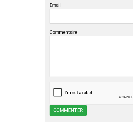
Email
Commentaire
COMMENTER