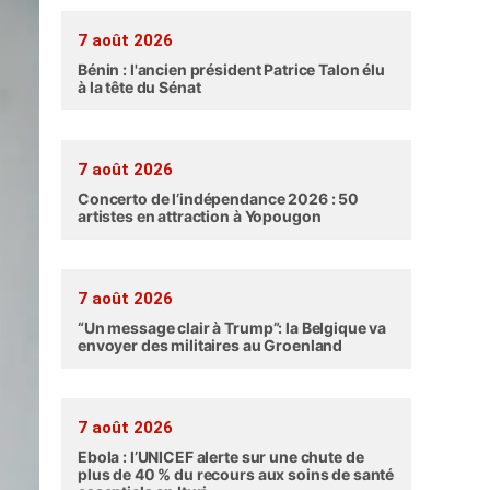
7 août 2026
Bénin : l'ancien président Patrice Talon élu
à la tête du Sénat
7 août 2026
Concerto de l’indépendance 2026 : 50
artistes en attraction à Yopougon
7 août 2026
“Un message clair à Trump”: la Belgique va
envoyer des militaires au Groenland
7 août 2026
Ebola : l’UNICEF alerte sur une chute de
plus de 40 % du recours aux soins de santé