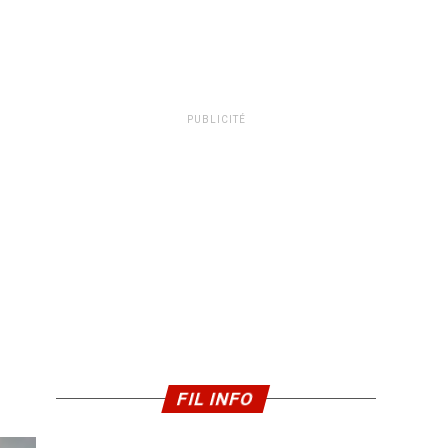
PUBLICITÉ
FIL INFO