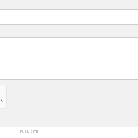
PUBLICITÉ