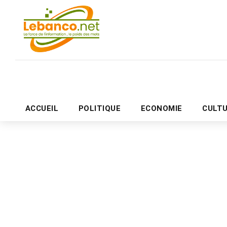
ACCUEIL
POLITIQUE
ECONOMIE
CULT