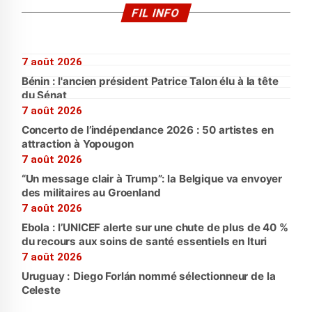
FIL INFO
7 août 2026
Bénin : l'ancien président Patrice Talon élu à la tête
du Sénat
7 août 2026
Concerto de l’indépendance 2026 : 50 artistes en
attraction à Yopougon
7 août 2026
“Un message clair à Trump”: la Belgique va envoyer
des militaires au Groenland
7 août 2026
Ebola : l’UNICEF alerte sur une chute de plus de 40 %
du recours aux soins de santé essentiels en Ituri
7 août 2026
Uruguay : Diego Forlán nommé sélectionneur de la
Celeste