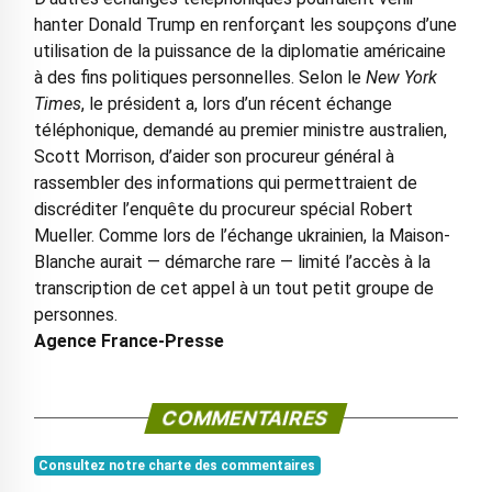
hanter Donald Trump en renforçant les soupçons d’une
utilisation de la puissance de la diplomatie américaine
à des fins politiques personnelles. Selon le
New York
Times
, le président a, lors d’un récent échange
téléphonique, demandé au premier ministre australien,
Scott Morrison, d’aider son procureur général à
rassembler des informations qui permettraient de
discréditer l’enquête du procureur spécial Robert
Mueller. Comme lors de l’échange ukrainien, la Maison-
Blanche aurait — démarche rare — limité l’accès à la
transcription de cet appel à un tout petit groupe de
personnes.
Agence France-Presse
COMMENTAIRES
Consultez notre charte des commentaires