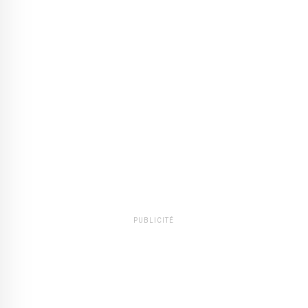
PUBLICITÉ