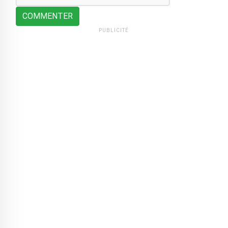
COMMENTER
PUBLICITÉ