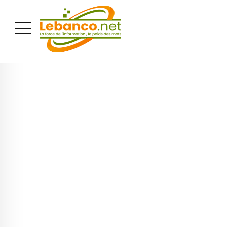
PUBLICITÉ