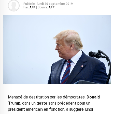
Publié le :
lundi 30 septembre 2019
Par:
AFP
| Source:
AFP
Menacé de destitution par les démocrates,
Donald
Trump
, dans un geste sans précédent pour un
président américain en fonction, a suggéré lundi