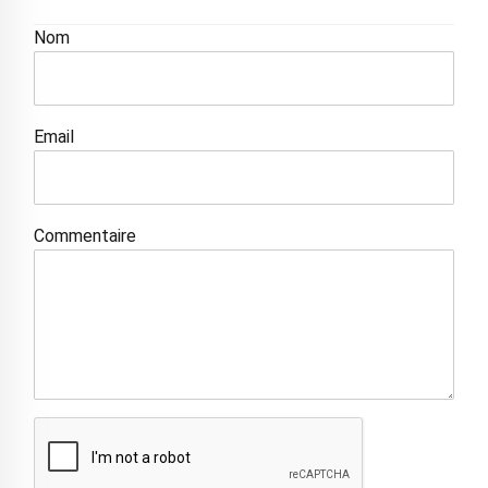
Nom
Email
Commentaire