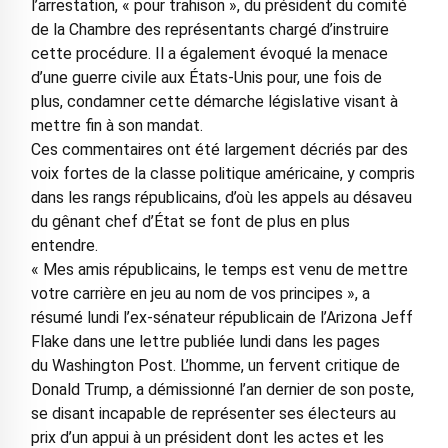
l’arrestation, « pour trahison », du président du comité
de la Chambre des représentants chargé d’instruire
cette procédure. Il a également évoqué la menace
d’une guerre civile aux États-Unis pour, une fois de
plus, condamner cette démarche législative visant à
mettre fin à son mandat.
Ces commentaires ont été largement décriés par des
voix fortes de la classe politique américaine, y compris
dans les rangs républicains, d’où les appels au désaveu
du gênant chef d’État se font de plus en plus
entendre.
« Mes amis républicains, le temps est venu de mettre
votre carrière en jeu au nom de vos principes », a
résumé lundi l’ex-sénateur républicain de l’Arizona Jeff
Flake dans une lettre publiée lundi dans les pages
du Washington Post. L’homme, un fervent critique de
Donald Trump, a démissionné l’an dernier de son poste,
se disant incapable de représenter ses électeurs au
prix d’un appui à un président dont les actes et les