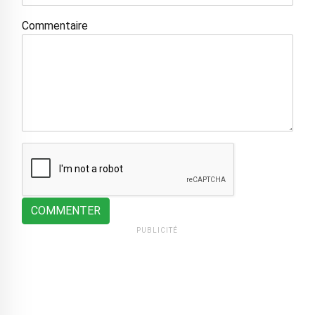
Commentaire
COMMENTER
PUBLICITÉ