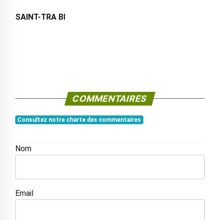
SAINT-TRA BI
COMMENTAIRES
Consultez notre charte des commentaires
Nom
Email