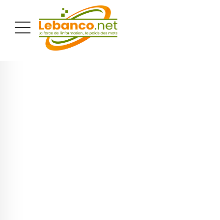
PUBLICITÉ