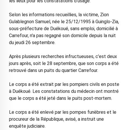
les lieux pour les constatations d’usage.
Selon les informations recueillies, la victime, Zion
Gulablegnon Samuel, née le 25/12/1995 à Guinglo-Zia,
sous-préfecture de Duékoué, sans emploi, domicilié à
Carrefour, n'a pas regagné son domicile depuis la nuit
du jeudi 26 septembre.
Après plusieurs recherches infructueuses, c'est deux
jours après, soit le 28 septembre, que son corps a été
retrouvé dans un puits du quartier Carrefour.
Le corps a été extrait par les pompiers civils en poste
à Duékoué. Les constatations du médecin ont montré
que le corps a été jeté dans le puits post-mortem.
Le corps a été enlevé par les pompes funèbres et le
procureur de la République, avisé, a instruit une
enquête judiciaire.