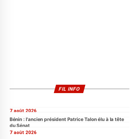
FIL INFO
7 août 2026
Bénin : l'ancien président Patrice Talon élu à la tête
du Sénat
7 août 2026