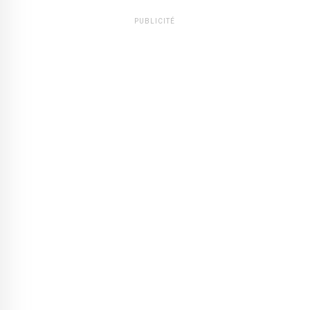
PUBLICITÉ