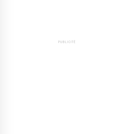
PUBLICITÉ