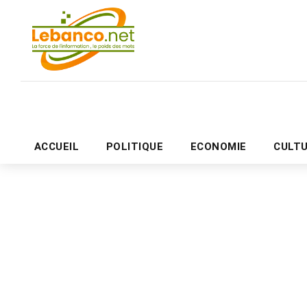
ACCUEIL
POLITIQUE
ECONOMIE
CULT