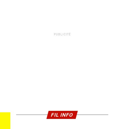
PUBLICITÉ
FIL INFO