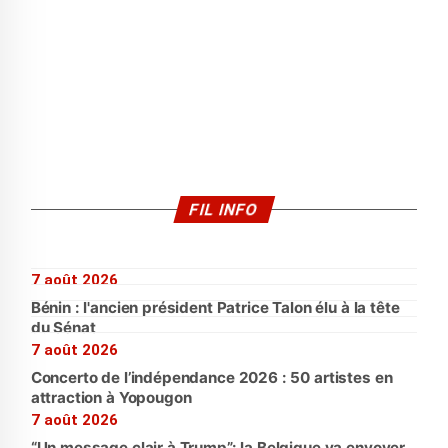
FIL INFO
7 août 2026
Bénin : l'ancien président Patrice Talon élu à la tête
du Sénat
7 août 2026
Concerto de l’indépendance 2026 : 50 artistes en
attraction à Yopougon
7 août 2026
“Un message clair à Trump”: la Belgique va envoyer