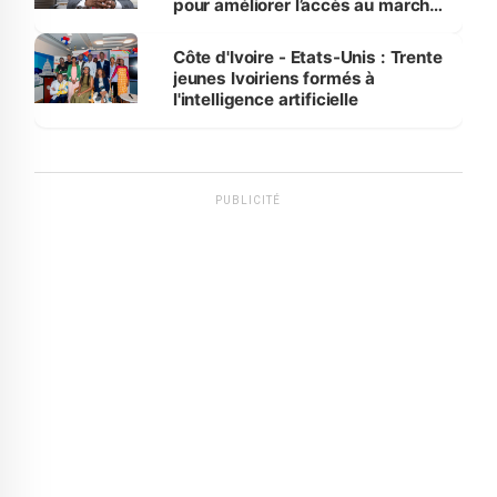
pour améliorer l’accès au marché
international
Côte d'Ivoire - Etats-Unis : Trente
jeunes Ivoiriens formés à
l'intelligence artificielle
PUBLICITÉ