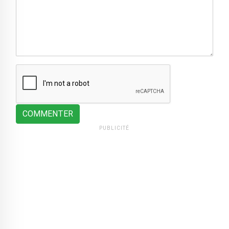
COMMENTER
PUBLICITÉ