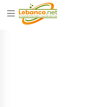
PUBLICITÉ