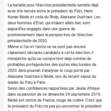
La bataille pour l’élection présidentielle semble déjà
avoir été lancée entre le président du Pdci, Henri
Konan Bédié et celui du Rhdp, Alassane Ouattara. Les
deux hommes d’Etat, qui étaient alliés hier, sont
aujourd’hui engagés dans une guerre de
positionnement dans la perspective de l’élection
présidentielle de 2020.
Même si l’un et l’autre ne se sont pas encore
clairement déclarés candidats à cette élection, il
n’empêche qu’ils se comportent déjà comme de
probables protagonistes des joutes électorales de
2020. Ainsi pourrait s’analyser le coup porté par
Alassane Ouattara à Bédié, lors du récent séjour du
leader du Pdci à Paris.
Selon des confidences rapportées par Jeune Afrique
dans sa parution de ce dimanche 29 septembre 2019,
Bédié est rentré de France, rouge de colère. C’est que
le président du Pdci n’a pas pu rencontrer le président