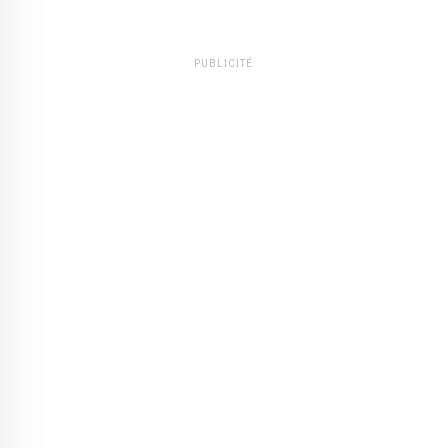
PUBLICITÉ