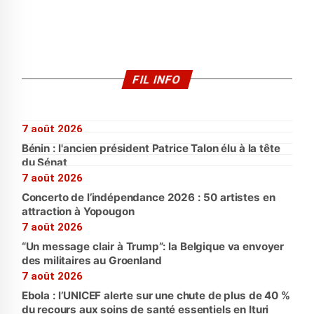
FIL INFO
7 août 2026
Bénin : l'ancien président Patrice Talon élu à la tête
du Sénat
7 août 2026
Concerto de l’indépendance 2026 : 50 artistes en
attraction à Yopougon
7 août 2026
“Un message clair à Trump”: la Belgique va envoyer
des militaires au Groenland
7 août 2026
Ebola : l’UNICEF alerte sur une chute de plus de 40 %
du recours aux soins de santé essentiels en Ituri