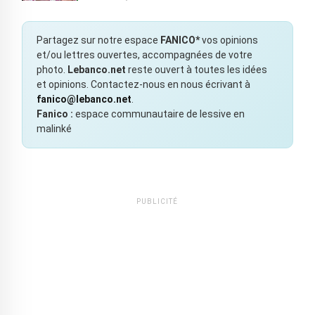
Partagez sur notre espace
FANICO*
vos opinions
et/ou lettres ouvertes, accompagnées de votre
photo.
Lebanco.net
reste ouvert à toutes les idées
et opinions. Contactez-nous en nous écrivant à
fanico@lebanco.net
.
Fanico :
espace communautaire de lessive en
malinké
PUBLICITÉ