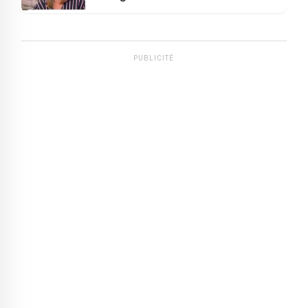
PUBLICITÉ