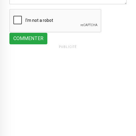
COMMENTER
PUBLICITÉ