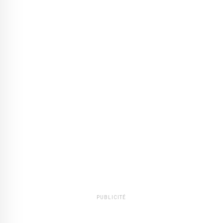
PUBLICITÉ