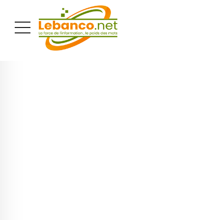
PUBLICITÉ