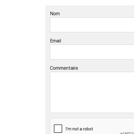
Nom
Email
Commentaire