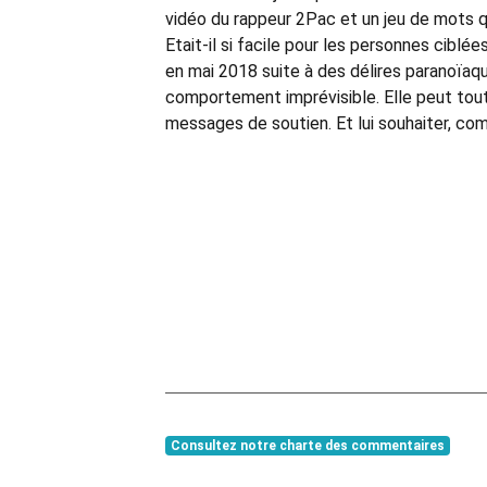
vidéo du rappeur 2Pac et un jeu de mots qu
Etait-il si facile pour les personnes cibl
en mai 2018 suite à des délires paranoïaqu
comportement imprévisible. Elle peut tou
messages de soutien. Et lui souhaiter, co
Consultez notre charte des commentaires