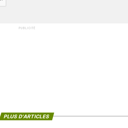
PUBLICITÉ
PLUS D'ARTICLES