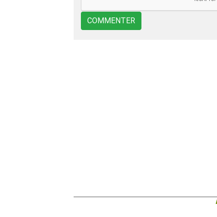
COMMENTER