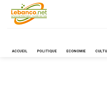
ACCUEIL
POLITIQUE
ECONOMIE
CULT