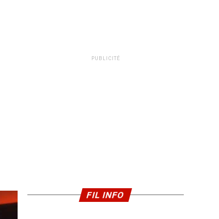
PUBLICITÉ
FIL INFO