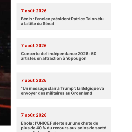
7 août 2026
Bénin : l'ancien président Patrice Talon élu
à la tête du Sénat
7 août 2026
Concerto de l’indépendance 2026 : 50
artistes en attraction à Yopougon
7 août 2026
“Un message clair à Trump”: la Belgique va
envoyer des militaires au Groenland
7 août 2026
Ebola : l’UNICEF alerte sur une chute de
plus de 40 % du recours aux soins de santé