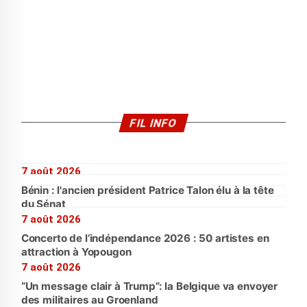
FIL INFO
7 août 2026
Bénin : l'ancien président Patrice Talon élu à la tête
du Sénat
7 août 2026
Concerto de l’indépendance 2026 : 50 artistes en
attraction à Yopougon
7 août 2026
“Un message clair à Trump”: la Belgique va envoyer
des militaires au Groenland