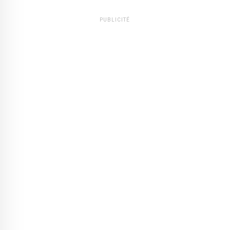
PUBLICITÉ