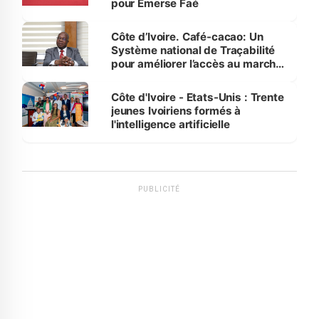
pour Emerse Faé
Côte d’Ivoire. Café-cacao: Un
Système national de Traçabilité
pour améliorer l’accès au marché
international
Côte d'Ivoire - Etats-Unis : Trente
jeunes Ivoiriens formés à
l'intelligence artificielle
PUBLICITÉ