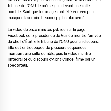
tribune de l’ONU, le même jour, devant une salle
comble. Sauf que les images ont été éditées pour
masquer l’auditoire beaucoup plus clairsemé.
La vidéo de onze minutes publiée sur la page
Facebook de la présidence de Guinée montre l’arrivée
du chef d’État à la tribune de l’ONU pour un discours.
Elle est entrecoupée de plusieurs séquences
montrant une salle comble, puis la vidéo montre
l’intégralité du discours d’Alpha Condé, filmé par un
spectateur.