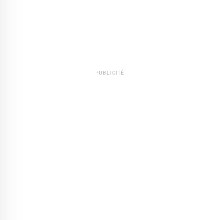
PUBLICITÉ