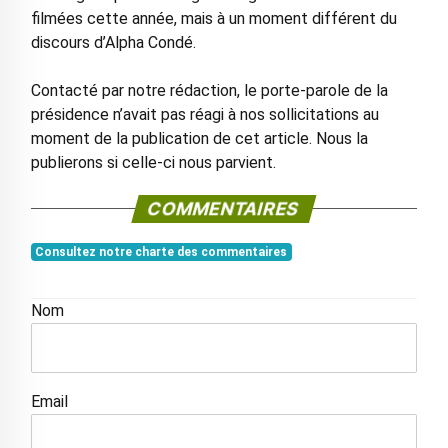
filmées cette année, mais à un moment différent du
discours d’Alpha Condé.
Contacté par notre rédaction, le porte-parole de la
présidence n’avait pas réagi à nos sollicitations au
moment de la publication de cet article. Nous la
publierons si celle-ci nous parvient.
COMMENTAIRES
Consultez notre charte des commentaires
Nom
Email