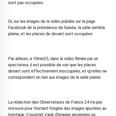
sont pas occupées.
Or, sur les images de la vidéo publiée sur la page
Facebook de la présidence de Guinée, la salle semble
pleine, et les places de devant sont occupées.
Par ailleurs, à 10min25, dans la vidéo filmée par un
spectateur, il est possible de voir que les places
devant sont effectivement inoccupées, et qu’elles ne
correspondent en rien aux images de la salle pleine.
La rédaction des Observateurs de France 24 n’a pas
retrouvé pour l’instant l’origine des images ajoutées au
montage. Il pourrait s’agir d’images anciennes ou