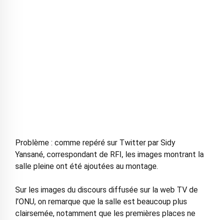
Problème : comme repéré sur Twitter par Sidy
Yansané, correspondant de RFI, les images montrant la
salle pleine ont été ajoutées au montage.
Sur les images du discours diffusée sur la web TV de
l’ONU, on remarque que la salle est beaucoup plus
clairsemée, notamment que les premières places ne