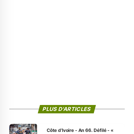
PLUS D'ARTICLES
Côte d’Ivoire - An 66. Défilé - «