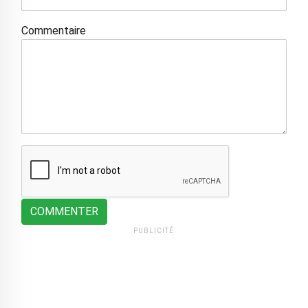
Commentaire
COMMENTER
PUBLICITÉ