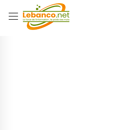
PUBLICITÉ