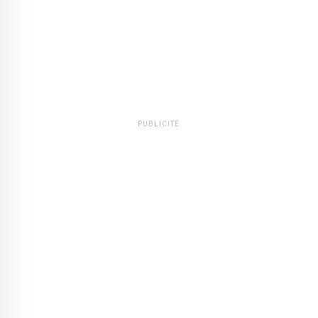
PUBLICITÉ