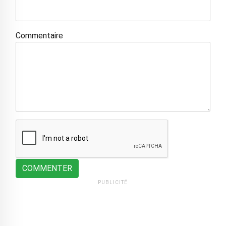
Commentaire
COMMENTER
PUBLICITÉ