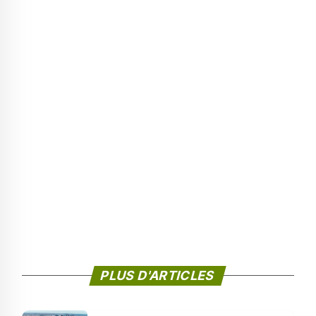
PLUS D'ARTICLES