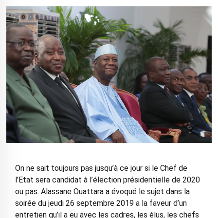
On ne sait toujours pas jusqu’à ce jour si le Chef de
l’Etat sera candidat à l’élection présidentielle de 2020
ou pas. Alassane Ouattara a évoqué le sujet dans la
soirée du jeudi 26 septembre 2019 a la faveur d’un
entretien qu’il a eu avec les cadres, les élus, les chefs