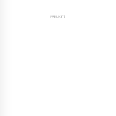
PUBLICITÉ