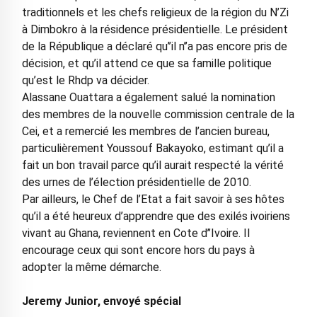
traditionnels et les chefs religieux de la région du N’Zi
à Dimbokro à la résidence présidentielle. Le président
de la République a déclaré qu’’il n’’a pas encore pris de
décision, et qu’il attend ce que sa famille politique
qu’est le Rhdp va décider.
Alassane Ouattara a également salué la nomination
des membres de la nouvelle commission centrale de la
Cei, et a remercié les membres de l’ancien bureau,
particulièrement Youssouf Bakayoko, estimant qu’il a
fait un bon travail parce qu’il aurait respecté la vérité
des urnes de l’élection présidentielle de 2010.
Par ailleurs, le Chef de l’Etat a fait savoir à ses hôtes
qu’il a été heureux d’apprendre que des exilés ivoiriens
vivant au Ghana, reviennent en Cote d’’Ivoire. Il
encourage ceux qui sont encore hors du pays à
adopter la même démarche.
Jeremy Junior, envoyé spécial