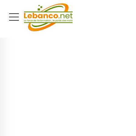
PUBLICITÉ