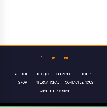
ACCUEIL
POLITIQUE
ECONOMIE
CULTURE
SPORT
INTERNATIONAL
CONTACTEZ-NOUS
CHARTE ÉDITORIALE