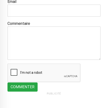
Email
Commentaire
COMMENTER
PUBLICITÉ