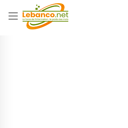
PUBLICITÉ