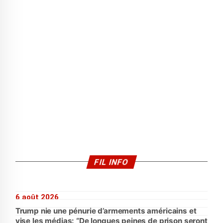
FIL INFO
6 août 2026
Trump nie une pénurie d’armements américains et
vise les médias: “De longues peines de prison seront