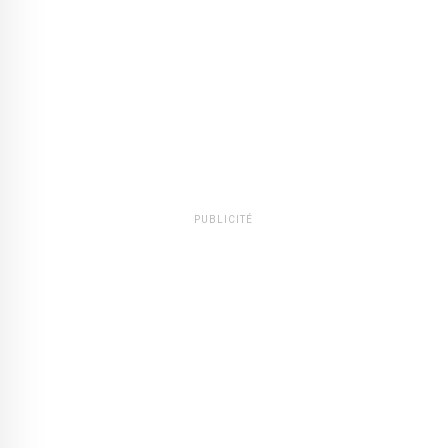
PUBLICITÉ