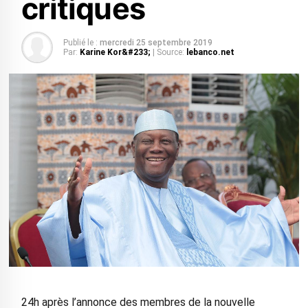
critiques
Publié le :
mercredi 25 septembre 2019
Par:
Karine Kor&#233;
| Source:
lebanco.net
24h après l’annonce des membres de la nouvelle