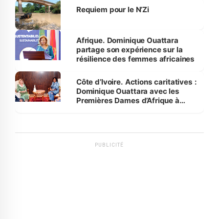
Requiem pour le N’Zi
Afrique. Dominique Ouattara
partage son expérience sur la
résilience des femmes africaines
Côte d’Ivoire. Actions caritatives :
Dominique Ouattara avec les
Premières Dames d’Afrique à
Luanda
PUBLICITÉ