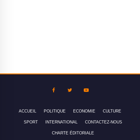
ACCUEIL
POLITIQUE
ECONOMIE
CULTURE
SPORT
INTERNATIONAL
CONTACTEZ-NOUS
CHARTE ÉDITORIALE