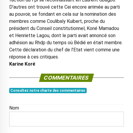
D’autres ont trouvé cette Cei encore arrimée au parti
au pouvoir, se fondant en cela sur la nomination des
membres comme Coulibaly Kuibert, proche du
président du Conseil constitutionnel, Koné Mamadou
et Henriette Lagou, dont le parti avait annoncé son
adhésion au Rhdp du temps où Bédié en était membre.
Cette déclaration du chef de l’Etat vient comme une
réponse à ces critiques.
Karine Koré
COMMENTAIRES
Consultez notre charte des commentaires
Nom