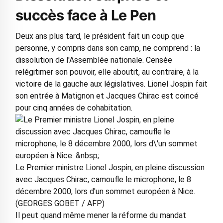
succès face à Le Pen
Deux ans plus tard, le président fait un coup que
personne, y compris dans son camp, ne comprend : la
dissolution de l'Assemblée nationale. Censée
relégitimer son pouvoir, elle aboutit, au contraire, à la
victoire de la gauche aux législatives. Lionel Jospin fait
son entrée à Matignon et Jacques Chirac est coincé
pour cinq années de cohabitation.
Le Premier ministre Lionel Jospin, en pleine discussion
avec Jacques Chirac, camoufle le microphone, le 8
décembre 2000, lors d'un sommet européen à Nice.
(GEORGES GOBET / AFP)
Il peut quand même mener la réforme du mandat