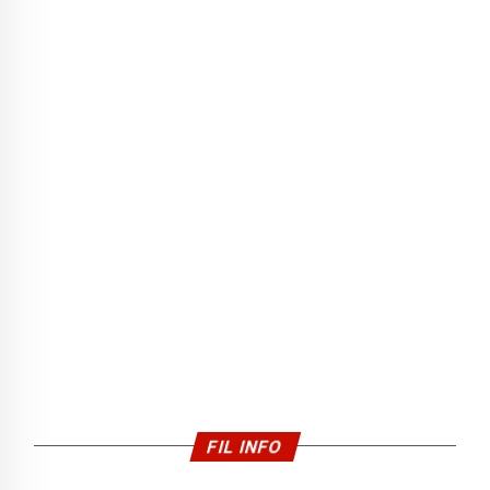
FIL INFO