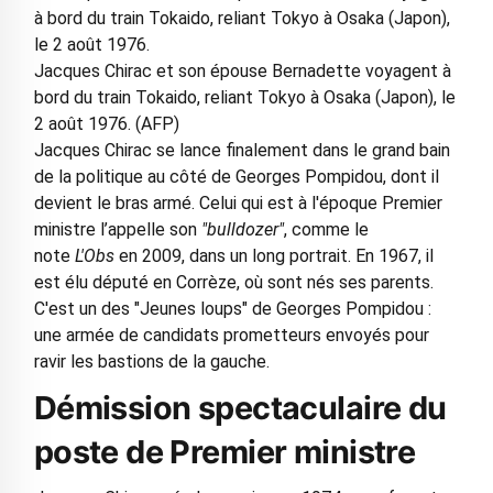
Jacques Chirac et son épouse Bernadette voyagent à
bord du train Tokaido, reliant Tokyo à Osaka (Japon), le
2 août 1976. (AFP)
Jacques Chirac se lance finalement dans le grand bain
de la politique au côté de Georges Pompidou, dont il
devient le bras armé. Celui qui est à l'époque Premier
ministre l’appelle son
"bulldozer"
, comme le
note
L'Obs
en 2009, dans un long portrait. En 1967, il
est élu député en Corrèze, où sont nés ses parents.
C'est un des "Jeunes loups" de Georges Pompidou :
une armée de candidats prometteurs envoyés pour
ravir les bastions de la gauche.
Démission spectaculaire du
poste de Premier ministre