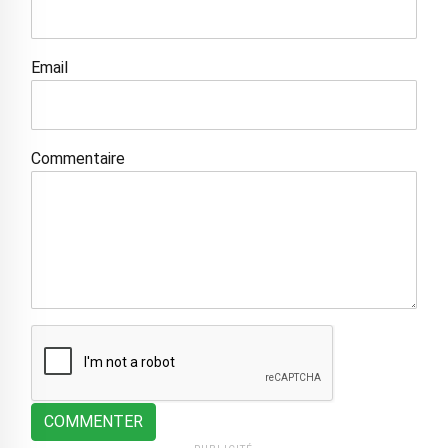
Email
Commentaire
COMMENTER