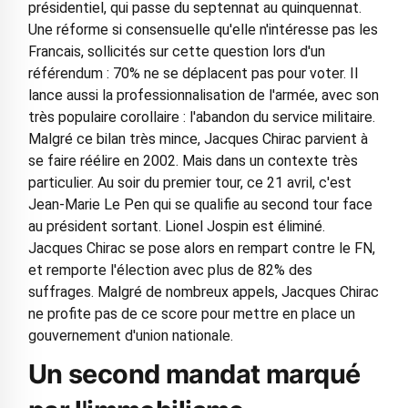
présidentiel, qui passe du septennat au quinquennat.
Une réforme si consensuelle qu'elle n'intéresse pas les
Francais, sollicités sur cette question lors d'un
référendum : 70% ne se déplacent pas pour voter. Il
lance aussi la professionnalisation de l'armée, avec son
très populaire corollaire : l'abandon du service militaire.
Malgré ce bilan très mince, Jacques Chirac parvient à
se faire réélire en 2002. Mais dans un contexte très
particulier. Au soir du premier tour, ce 21 avril, c'est
Jean-Marie Le Pen qui se qualifie au second tour face
au président sortant. Lionel Jospin est éliminé.
Jacques Chirac se pose alors en rempart contre le FN,
et remporte l'élection avec plus de 82% des
suffrages. Malgré de nombreux appels, Jacques Chirac
ne profite pas de ce score pour mettre en place un
gouvernement d'union nationale.
Un second mandat marqué