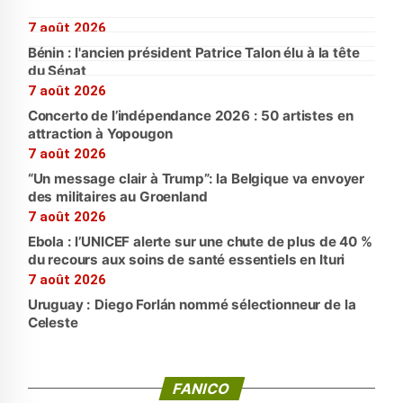
7 août 2026
Bénin : l'ancien président Patrice Talon élu à la tête
du Sénat
7 août 2026
Concerto de l’indépendance 2026 : 50 artistes en
attraction à Yopougon
7 août 2026
“Un message clair à Trump”: la Belgique va envoyer
des militaires au Groenland
7 août 2026
Ebola : l’UNICEF alerte sur une chute de plus de 40 %
du recours aux soins de santé essentiels en Ituri
7 août 2026
Uruguay : Diego Forlán nommé sélectionneur de la
Celeste
FANICO