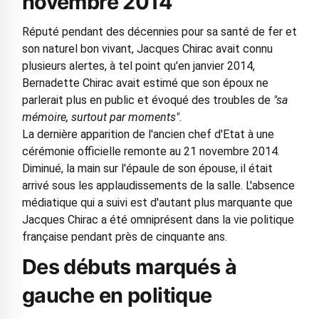
novembre 2014
Réputé pendant des décennies pour sa santé de fer et
son naturel bon vivant, Jacques Chirac avait connu
plusieurs alertes, à tel point qu'en janvier 2014,
Bernadette Chirac avait estimé que son époux ne
parlerait plus en public et évoqué des troubles de
"sa
mémoire, surtout par moments"
.
La dernière apparition de l'ancien chef d'Etat à une
cérémonie officielle remonte au 21 novembre 2014.
Diminué, la main sur l'épaule de son épouse, il était
arrivé sous les applaudissements de la salle. L'absence
médiatique qui a suivi est d'autant plus marquante que
Jacques Chirac a été omniprésent dans la vie politique
française pendant près de cinquante ans.
Des débuts marqués à
gauche en politique