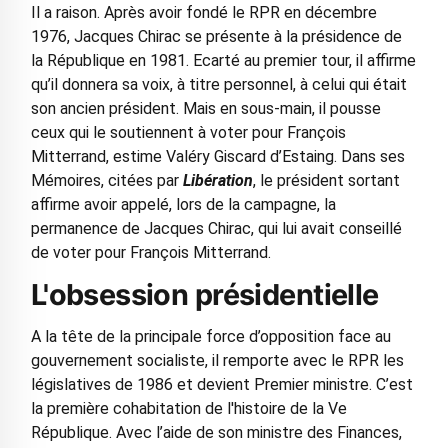
Il a raison. Après avoir fondé le RPR en décembre
1976, Jacques Chirac se présente à la présidence de
la République en 1981. Ecarté au premier tour, il affirme
qu’il donnera sa voix, à titre personnel, à celui qui était
son ancien président. Mais en sous-main, il pousse
ceux qui le soutiennent à voter pour François
Mitterrand, estime Valéry Giscard d’Estaing. Dans ses
Mémoires, citées par
Libération
, le président sortant
affirme avoir appelé, lors de la campagne, la
permanence de Jacques Chirac, qui lui avait conseillé
de voter pour François Mitterrand.
L'obsession présidentielle
A la tête de la principale force d’opposition face au
gouvernement socialiste, il remporte avec le RPR les
législatives de 1986 et devient Premier ministre. C’est
la première cohabitation de l'histoire de la Ve
République. Avec l’aide de son ministre des Finances,