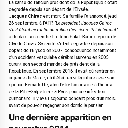
La santé de l'ancien président de la République s'était
dégradée depuis son départ de l'Elysée.
Jacques Chirac
est mort. Sa famille l'a annoncé, jeudi
26 septembre, à l'AFP.
"Le président Jacques Chirac
s'est éteint ce matin au milieu des siens. Paisiblement"
,
a déclaré son gendre Frédéric Salat-Baroux, époux de
Claude Chirac. Sa santé s'était dégradée depuis son
départ de l'Elysée en 2007, conséquence notamment
d'un accident vasculaire cérébral survenu en 2005,
durant son second mandat de président de la
République. En septembre 2016, il avait dû rentrer en
urgence du Maroc, où il était en villégiature avec son
épouse Bernadette, afin d'être hospitalisé à l'hôpital
de la Pitié-Salpêtrière à Paris pour une infection
pulmonaire. Il y avait séjourné pendant près d'un mois,
avant de pouvoir regagner son domicile parisien.
Une dernière apparition en