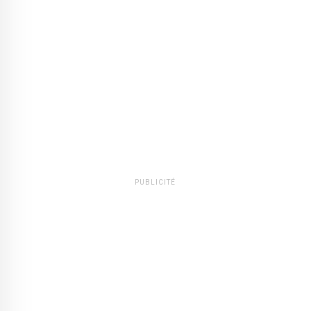
PUBLICITÉ