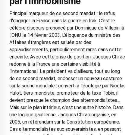
par l'immobilisme
Principal marqueur de ce second mandat : le refus
d'engager la France dans la guerre en Irak. C'est le
célèbre discours prononcé par Dominique de Villepin, à
l'ONU le 14 février 2003. L'éloquence du ministre des
Affaires étrangères est saluée par des
applaudissements, particulièrement rares dans cette
enceinte. Avec cette prise de position, Jacques Chirac
redonne à la France une certaine visibilité à
l'international. Le président va d'ailleurs, tout au long
de ce second mandat, endosser un nouveau costume
sur la scène mondiale : converti à l'écologie par Nicolas
Hulot, tiers-mondiste, promoteur de la taxe Tobin, il
devient presque le champion des altermondialistes...
Mais sur le plan intérieur, c'est une autre histoire. Dans
une logique gaullienne, Jacques Chirac organise, en
2005, un référendum sur la Constitution européenne.
Des altermondialistes aux souverainistes, en passant