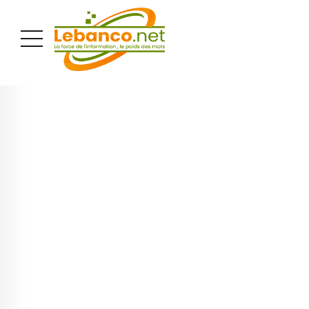
PUBLICITÉ