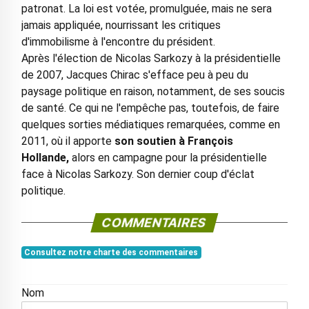
patronat. La loi est votée, promulguée, mais ne sera
jamais appliquée, nourrissant les critiques
d'immobilisme à l'encontre du président.
Après l'élection de Nicolas Sarkozy à la présidentielle
de 2007, Jacques Chirac s'efface peu à peu du
paysage politique en raison, notamment, de ses soucis
de santé. Ce qui ne l'empêche pas, toutefois, de faire
quelques sorties médiatiques remarquées, comme en
2011, où il apporte
son soutien à François
Hollande,
alors en campagne pour la présidentielle
face à Nicolas Sarkozy. Son dernier coup d'éclat
politique.
COMMENTAIRES
Consultez notre charte des commentaires
Nom