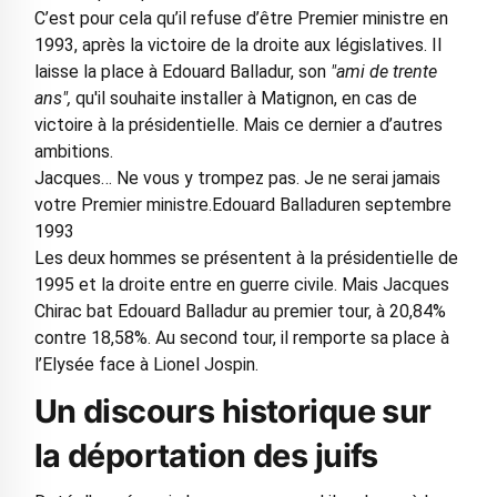
C’est pour cela qu’il refuse d’être Premier ministre en
1993, après la victoire de la droite aux législatives. Il
laisse la place à Edouard Balladur, son
"ami de trente
ans",
qu'il souhaite installer à Matignon, en cas de
victoire à la présidentielle. Mais ce dernier a d’autres
ambitions.
Jacques… Ne vous y trompez pas. Je ne serai jamais
votre Premier ministre.Edouard Balladuren septembre
1993
Les deux hommes se présentent à la présidentielle de
1995 et la droite entre en guerre civile. Mais Jacques
Chirac bat Edouard Balladur au premier tour, à 20,84%
contre 18,58%. Au second tour, il remporte sa place à
l’Elysée face à Lionel Jospin.
Un discours historique sur
la déportation des juifs