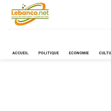
ACCUEIL
POLITIQUE
ECONOMIE
CULT