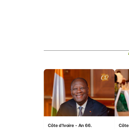
Côte d'Ivoire - An 66.
Côte 