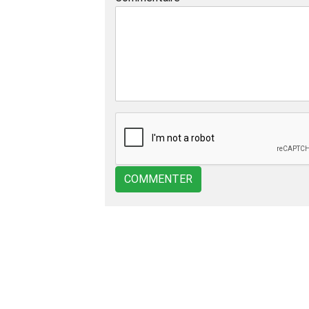
COMMENTER