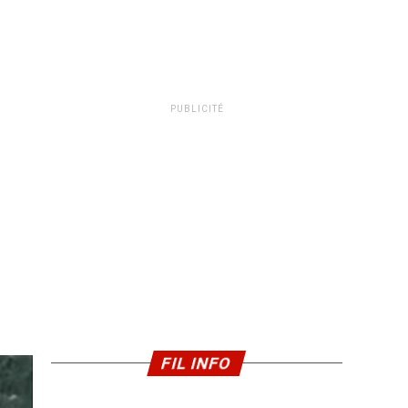
PUBLICITÉ
FIL INFO