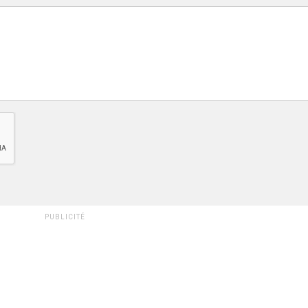
PUBLICITÉ