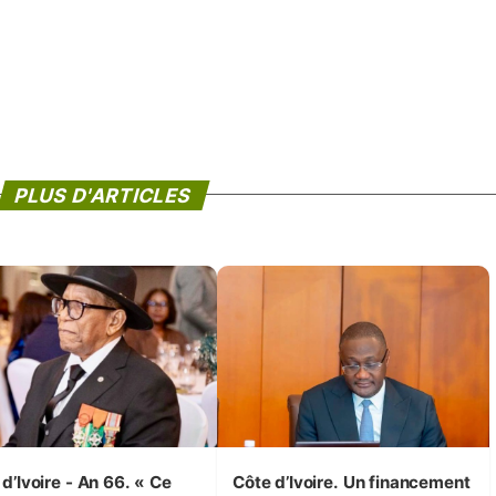
PLUS D'ARTICLES
d’Ivoire - An 66. « Ce
Côte d’Ivoire. Un financement