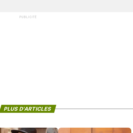
PUBLICITÉ
PLUS D'ARTICLES