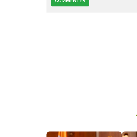
COMMENTER