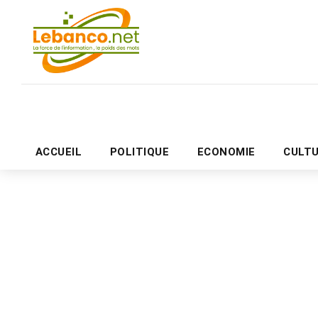
ACCUEIL
POLITIQUE
ECONOMIE
CULT