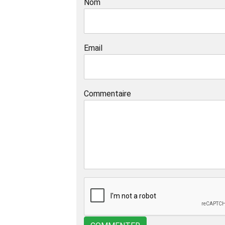
Nom
Email
Commentaire