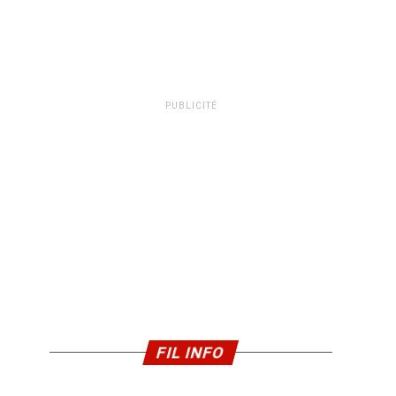
PUBLICITÉ
FIL INFO