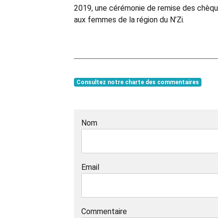
2019, une cérémonie de remise des chèqu
aux femmes de la région du N’Zi.
Consultez notre charte des commentaires
Nom
Email
Commentaire