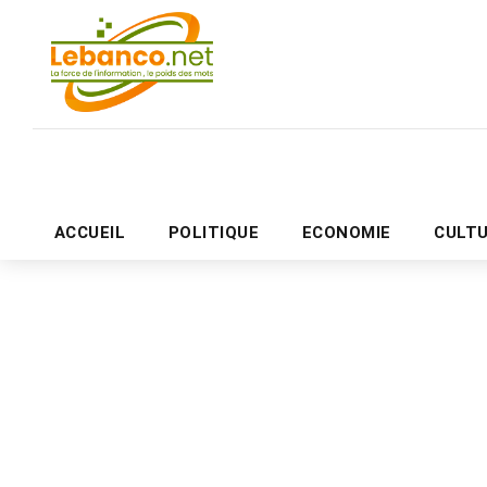
ACCUEIL
POLITIQUE
ECONOMIE
CULT