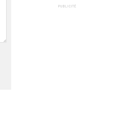
PUBLICITÉ