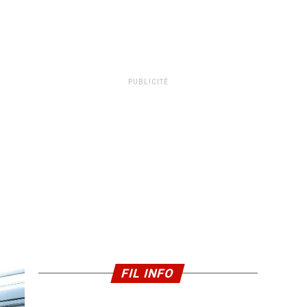
PUBLICITÉ
FIL INFO