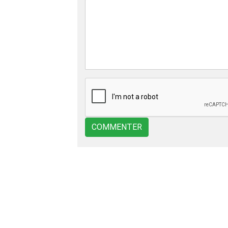
COMMENTER