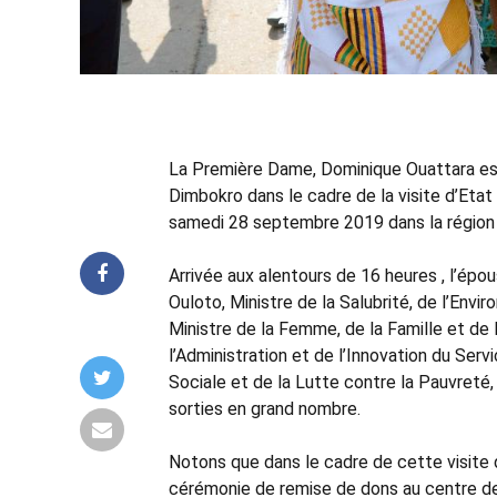
La Première Dame, Dominique Ouattara est
Dimbokro dans le cadre de la visite d’Eta
samedi 28 septembre 2019 dans la région
Arrivée aux alentours de 16 heures , l’ép
Ouloto, Ministre de la Salubrité, de l’En
Ministre de la Femme, de la Famille et de
l’Administration et de l’Innovation du Serv
Sociale et de la Lutte contre la Pauvreté,
sorties en grand nombre.
Notons que dans le cadre de cette visite 
cérémonie de remise de dons au centre d