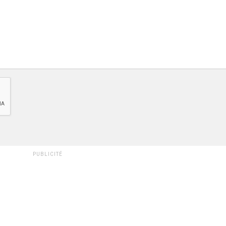
PUBLICITÉ