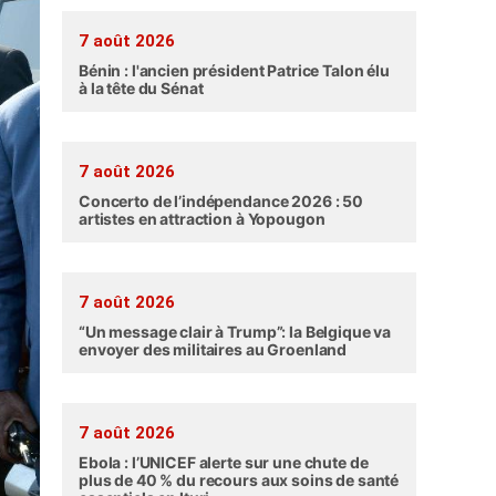
7 août 2026
Bénin : l'ancien président Patrice Talon élu
à la tête du Sénat
7 août 2026
Concerto de l’indépendance 2026 : 50
artistes en attraction à Yopougon
7 août 2026
“Un message clair à Trump”: la Belgique va
envoyer des militaires au Groenland
7 août 2026
Ebola : l’UNICEF alerte sur une chute de
plus de 40 % du recours aux soins de santé