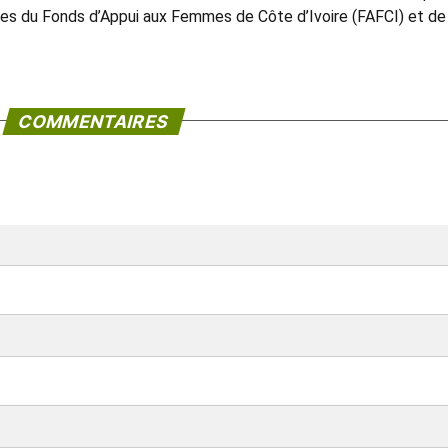
es du Fonds d’Appui aux Femmes de Côte d’Ivoire (FAFCI) et de
COMMENTAIRES