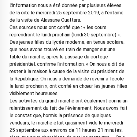
L’information nous a été donnée par plusieurs élèves
de la cité le mercredi 25 septembre 2019, à l’entame
de la visite de Alassane Ouattara.
Ces sources nous ont confié que : « les cours
reprendront le lundi prochain (lundi 30 septembre) ».
Des jeunes filles du lycée moderne, en tenue scolaire,
que nous avons trouvé en train de manger sur une
table du marché, après le passage du cortège
présidentiel, confirme l’information. « On nous a dit de
rester à la maison à cause de la visite du président de
la République. On nous a demandé de revenir à l’école
le lundi prochain », ont confié en chœur les jeunes filles
visiblement heureuses.
Les activités du grand marché ont également connu un
ralentissement du fait de l’évènement. Nous avons fait
le constat que, hormis la présence de quelques
vendeurs, le marché était quasiment vide le mercredi
25 septembre aux environs de 11 heures 21 minutes,