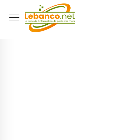
PUBLICITÉ