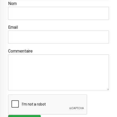
Nom
Email
Commentaire