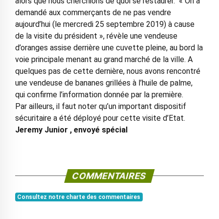
alors que nous cherchions de quoi se restaurer. « On a
demandé aux commerçants de ne pas vendre
aujourd’hui (le mercredi 25 septembre 2019) à cause
de la visite du président », révèle une vendeuse
d’oranges assise derrière une cuvette pleine, au bord la
voie principale menant au grand marché de la ville. A
quelques pas de cette dernière, nous avons rencontré
une vendeuse de bananes grillées à l’huile de palme,
qui confirme l’information donnée par la première.
Par ailleurs, il faut noter qu’un important dispositif
sécuritaire a été déployé pour cette visite d’Etat.
Jeremy Junior , envoyé spécial
COMMENTAIRES
Consultez notre charte des commentaires