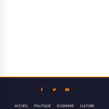
ACCUEIL
POLITIQUE
ECONOMIE
CULTURE