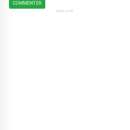
COMMENTER
PUBLICITÉ