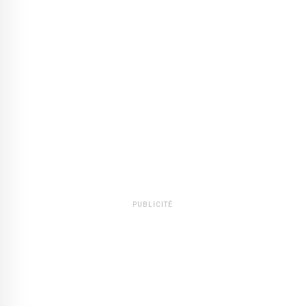
PUBLICITÉ