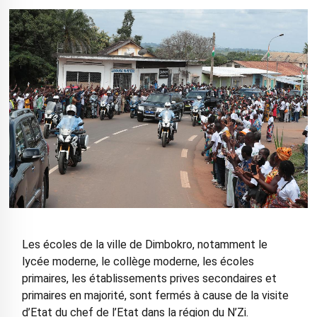
Les écoles de la ville de Dimbokro, notamment le
lycée moderne, le collège moderne, les écoles
primaires, les établissements prives secondaires et
primaires en majorité, sont fermés à cause de la visite
d’Etat du chef de l’Etat dans la région du N’Zi.