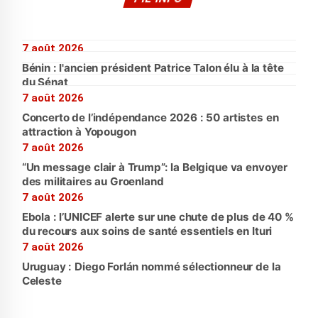
7 août 2026
Bénin : l'ancien président Patrice Talon élu à la tête
du Sénat
7 août 2026
Concerto de l’indépendance 2026 : 50 artistes en
attraction à Yopougon
7 août 2026
“Un message clair à Trump”: la Belgique va envoyer
des militaires au Groenland
7 août 2026
Ebola : l’UNICEF alerte sur une chute de plus de 40 %
du recours aux soins de santé essentiels en Ituri
7 août 2026
Uruguay : Diego Forlán nommé sélectionneur de la
Celeste