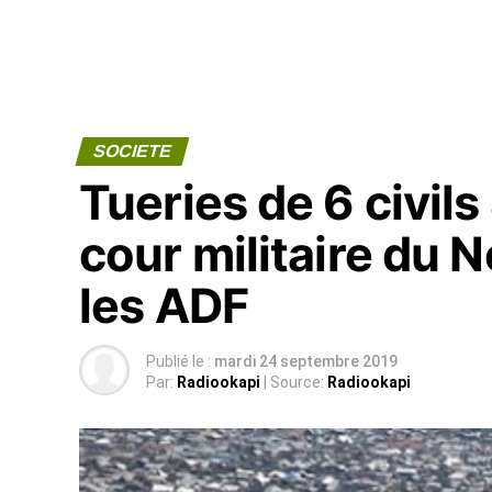
SOCIETE
Tueries de 6 civils
cour militaire du 
les ADF
Publié le :
mardi 24 septembre 2019
Par:
Radiookapi
| Source:
Radiookapi