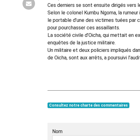
Ces derniers se sont ensuite dirigés vers l
Selon le colonel Kumbu Ngoma, la rumeur 
le portable d’une des victimes tuées par ce
pour pourchasser ces assaillants.
La société civile d’Oicha, qui mettait en 
enquêtes de la justice militaire.
Un militaire et deux policiers impliqués 
de Oicha, sont aux arrêts, a poursuivi l’audit
Consultez notre charte des commentaires
Nom