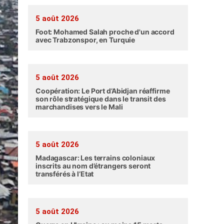
5 août 2026
Foot: Mohamed Salah proche d'un accord
avec Trabzonspor, en Turquie
5 août 2026
Coopération: Le Port d’Abidjan réaffirme
son rôle stratégique dans le transit des
marchandises vers le Mali
5 août 2026
Madagascar: Les terrains coloniaux
inscrits au nom d’étrangers seront
transférés à l’Etat
5 août 2026