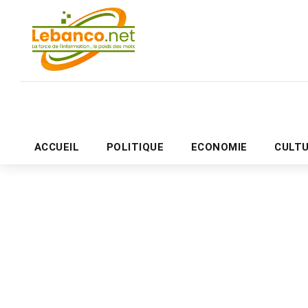
ACCUEIL
POLITIQUE
ECONOMIE
CULT