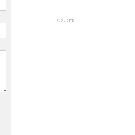
PUBLICITÉ