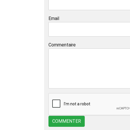
Email
Commentaire
COMMENTER