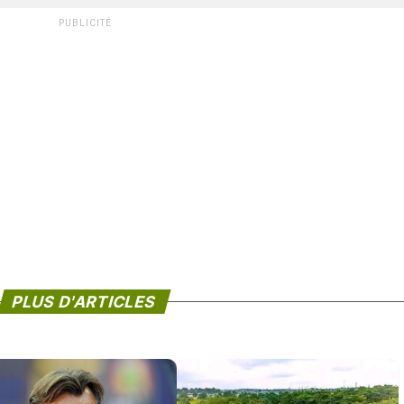
PUBLICITÉ
PLUS D'ARTICLES