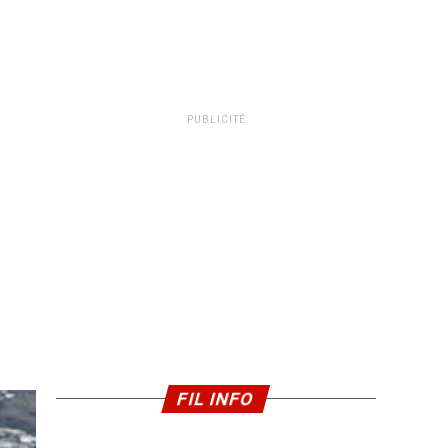
PUBLICITÉ
FIL INFO