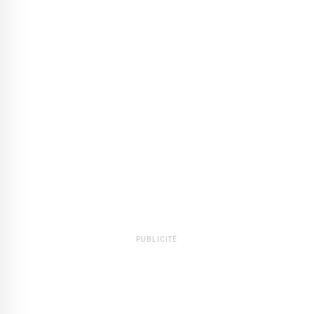
PUBLICITÉ