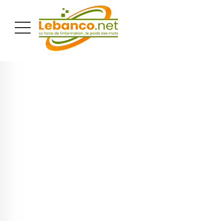
PUBLICITÉ