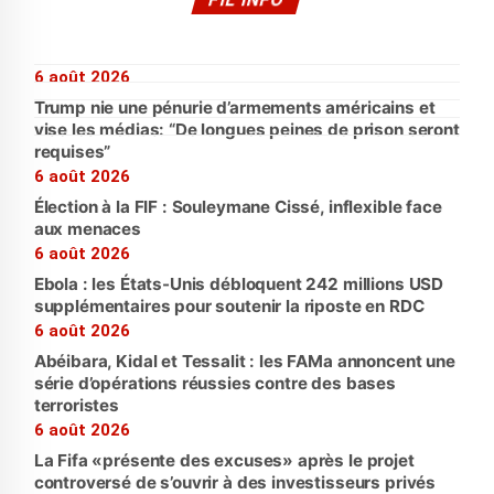
6 août 2026
Trump nie une pénurie d’armements américains et
vise les médias: “De longues peines de prison seront
requises”
6 août 2026
Élection à la FIF : Souleymane Cissé, inflexible face
aux menaces
6 août 2026
Ebola : les États-Unis débloquent 242 millions USD
supplémentaires pour soutenir la riposte en RDC
6 août 2026
Abéibara, Kidal et Tessalit : les FAMa annoncent une
série d’opérations réussies contre des bases
terroristes
6 août 2026
La Fifa «présente des excuses» après le projet
controversé de s’ouvrir à des investisseurs privés