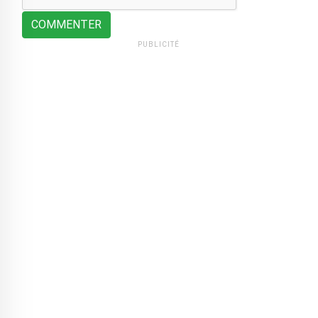
COMMENTER
PUBLICITÉ