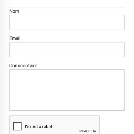
Nom
Email
Commentaire