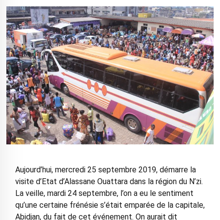
Aujourd’hui, mercredi 25 septembre 2019, démarre la
visite d’Etat d’Alassane Ouattara dans la région du N’zi.
La veille, mardi 24 septembre, l’on a eu le sentiment
qu’une certaine frénésie s’était emparée de la capitale,
Abidjan, du fait de cet événement. On aurait dit