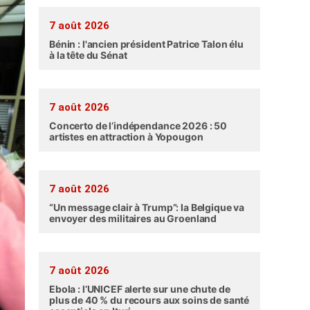
7 août 2026
Bénin : l'ancien président Patrice Talon élu
à la tête du Sénat
7 août 2026
Concerto de l’indépendance 2026 : 50
artistes en attraction à Yopougon
7 août 2026
“Un message clair à Trump”: la Belgique va
envoyer des militaires au Groenland
7 août 2026
Ebola : l’UNICEF alerte sur une chute de
plus de 40 % du recours aux soins de santé