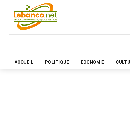
ACCUEIL
POLITIQUE
ECONOMIE
CULT