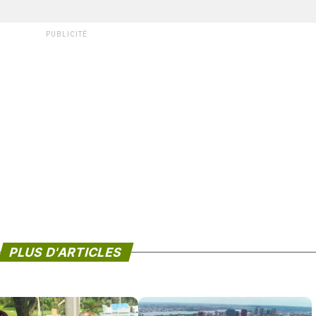
PUBLICITÉ
PLUS D'ARTICLES