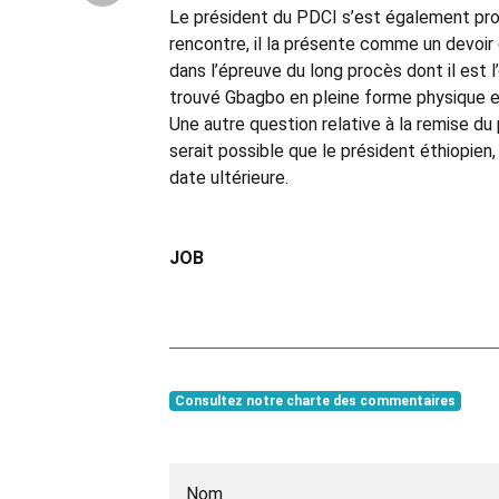
Le président du PDCI s’est également pron
rencontre, il la présente comme un devoir 
dans l’épreuve du long procès dont il est l
trouvé Gbagbo en pleine forme physique et
Une autre question relative à la remise du 
serait possible que le président éthiopien,
date ultérieure.
JOB
Consultez notre charte des commentaires
Nom