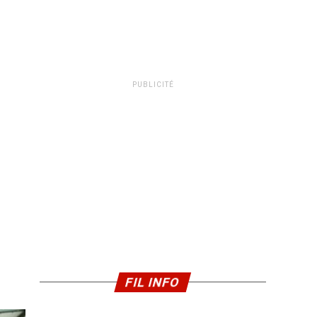
PUBLICITÉ
FIL INFO