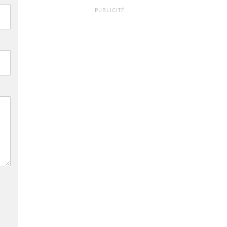
PUBLICITÉ