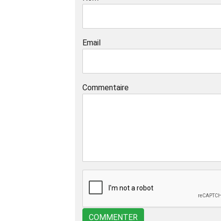
Email
Commentaire
COMMENTER